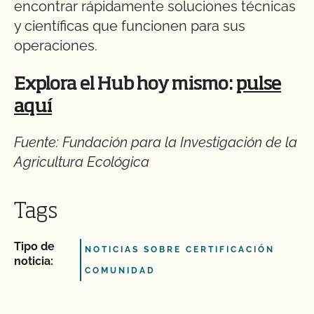
encontrar rápidamente soluciones técnicas
y científicas que funcionen para sus
operaciones.
Explora el Hub hoy mismo:
pulse
aquí
Fuente: Fundación para la Investigación de la
Agricultura Ecológica
Tags
Tipo de
NOTICIAS SOBRE CERTIFICACIÓN
noticia:
COMUNIDAD