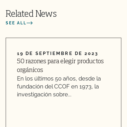
Related News
SEE ALL
19 DE SEPTIEMBRE DE 2023
50 razones para elegir productos
orgánicos
En los últimos 50 años, desde la
fundación del CCOF en 1973, la
investigación sobre...