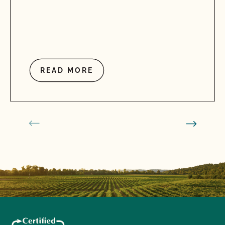
READ MORE