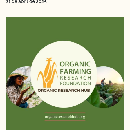
21 de abril de 2025