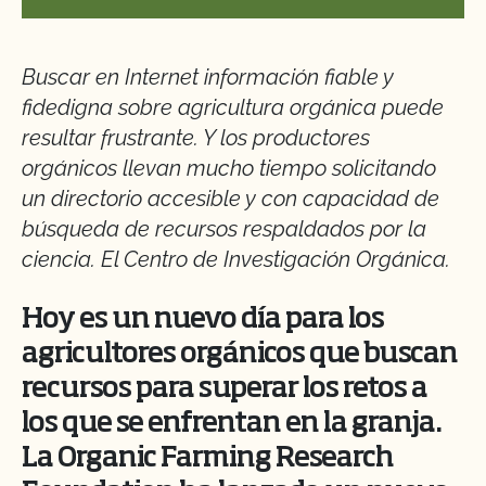
Buscar en Internet información fiable y
fidedigna sobre agricultura orgánica puede
resultar frustrante. Y los productores
orgánicos llevan mucho tiempo solicitando
un directorio accesible y con capacidad de
búsqueda de recursos respaldados por la
ciencia. El Centro de Investigación Orgánica.
Hoy es un nuevo día para los
agricultores orgánicos que buscan
recursos para superar los retos a
los que se enfrentan en la granja.
La Organic Farming Research