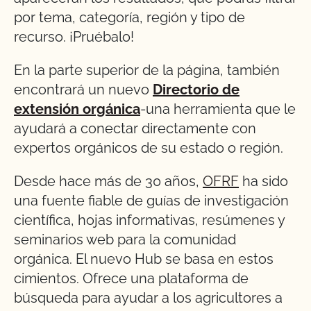
por tema, categoría, región y tipo de
recurso. ¡Pruébalo!
En la parte superior de la página, también
encontrará un nuevo
Directorio de
extensión orgánica
-una herramienta que le
ayudará a conectar directamente con
expertos orgánicos de su estado o región.
Desde hace más de 30 años,
OFRF
ha sido
una fuente fiable de guías de investigación
científica, hojas informativas, resúmenes y
seminarios web para la comunidad
orgánica. El nuevo Hub se basa en estos
cimientos. Ofrece una plataforma de
búsqueda para ayudar a los agricultores a