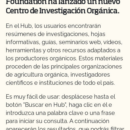
Foundation ha lanzado un nuevo
Centro de Investigación Orgánica.
En el Hub, los usuarios encontrarán
resúmenes de investigaciones, hojas
informativas, guías, seminarios web, vídeos,
herramientas y otros recursos adaptados a
los productores orgánicos. Estos materiales
proceden de las principales organizaciones
de agricultura orgánica, investigadores
científicos e instituciones de todo el país.
Es muy fácil de usar: desplácese hasta el
botón "Buscar en Hub", haga clic en él e
introduzca una palabra clave o una frase
para iniciar su consulta. A continuación
aparecerán los resultados, que podrás filtrar