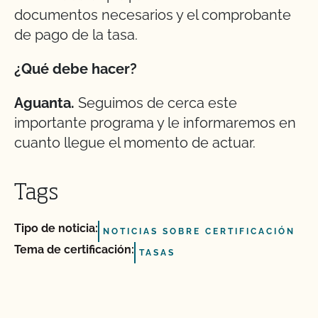
documentos necesarios y el comprobante
de pago de la tasa.
¿Qué debe hacer?
Aguanta.
Seguimos de cerca este
importante programa y le informaremos en
cuanto llegue el momento de actuar.
Tags
Tipo de noticia:
NOTICIAS SOBRE CERTIFICACIÓN
Tema de certificación:
TASAS