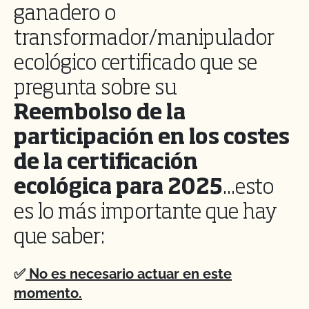
ganadero o
transformador/manipulador
ecológico certificado que se
pregunta sobre su
Reembolso de la
participación en los costes
de la certificación
ecológica para 2025
...esto
es lo más importante que hay
que saber:
✅
No es necesario actuar en este
momento.