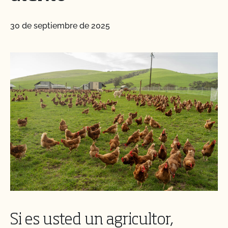
30 de septiembre de 2025
Si es usted un agricultor,