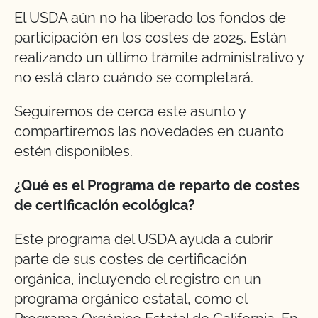
El USDA aún no ha liberado los fondos de
participación en los costes de 2025. Están
realizando un último trámite administrativo y
no está claro cuándo se completará.
Seguiremos de cerca este asunto y
compartiremos las novedades en cuanto
estén disponibles.
¿Qué es el Programa de reparto de costes
de certificación ecológica?
Este programa del USDA ayuda a cubrir
parte de sus costes de certificación
orgánica, incluyendo el registro en un
programa orgánico estatal, como el