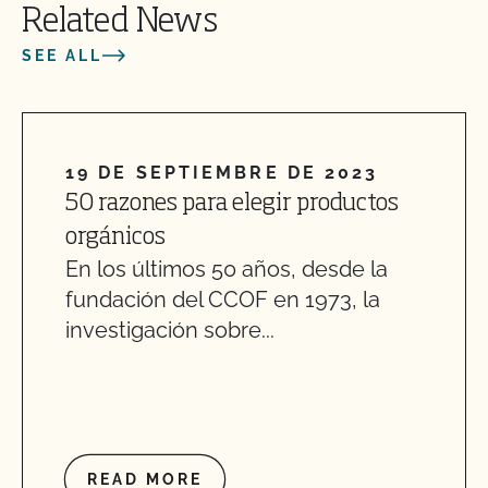
Related News
SEE ALL
19 DE SEPTIEMBRE DE 2023
50 razones para elegir productos
orgánicos
En los últimos 50 años, desde la
fundación del CCOF en 1973, la
investigación sobre...
READ MORE