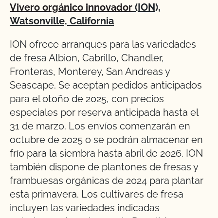
Vivero orgánico innovador
(ION),
Watsonville, California
ION ofrece arranques para las variedades
de fresa Albion, Cabrillo, Chandler,
Fronteras, Monterey, San Andreas y
Seascape. Se aceptan pedidos anticipados
para el otoño de 2025, con precios
especiales por reserva anticipada hasta el
31 de marzo. Los envíos comenzarán en
octubre de 2025 o se podrán almacenar en
frío para la siembra hasta abril de 2026. ION
también dispone de plantones de fresas y
frambuesas orgánicas de 2024 para plantar
esta primavera. Los cultivares de fresa
incluyen las variedades indicadas