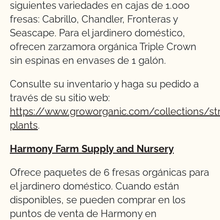
siguientes variedades en cajas de 1.000
fresas: Cabrillo, Chandler, Fronteras y
Seascape. Para el jardinero doméstico,
ofrecen zarzamora orgánica Triple Crown
sin espinas en envases de 1 galón.
Consulte su inventario y haga su pedido a
través de su sitio web:
https://www.groworganic.com/collections/st
plants
.
Harmony Farm Supply and Nursery
Ofrece paquetes de 6 fresas orgánicas para
el jardinero doméstico. Cuando están
disponibles, se pueden comprar en los
puntos de venta de Harmony en