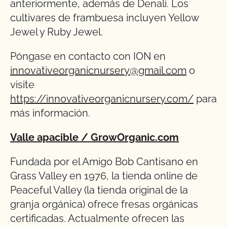
anteriormente, además de Denali. Los
cultivares de frambuesa incluyen Yellow
Jewel y Ruby Jewel.
Póngase en contacto con ION en
innovativeorganicnursery@gmail.com
o
visite
https://innovativeorganicnursery.com/
para
más información.
Valle apacible
/ GrowOrganic.com
Fundada por el Amigo Bob Cantisano en
Grass Valley en 1976, la tienda online de
Peaceful Valley (la tienda original de la
granja orgánica) ofrece fresas orgánicas
certificadas. Actualmente ofrecen las