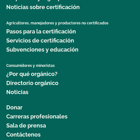
Noticias sobre certificación
Agricultores, manejadores y productores no certificados
Pasos para la certificación
Servicios de certificación
Subvenciones y educación
Consumidores y minoristas
¿Por qué orgánico?
Directorio orgánico
Noticias
Donar
Carreras profesionales
Sala de prensa
Contáctenos