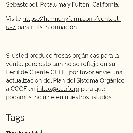
Sebastopol, Petaluma y Fulton, California.
Visite
https://harmonyfarm.com/contact-
us/
para más información.
Si usted produce fresas orgánicas para la
venta, pero esto aún no se refleja en su
Perfil de Cliente CCOF, por favor envíe una
actualización del Plan del Sistema Orgánico
a CCOF en
inbox@ccof.org
para que
podamos incluirle en nuestros listados.
Tags
Tipo de noticia: