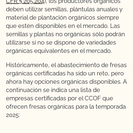
CFR § 205.204
), los productores orgánicos
deben utilizar semillas, plántulas anuales y
material de plantación orgánicos siempre
que estén disponibles en el mercado. Las
semillas y plantas no orgánicas sólo podrán
utilizarse si no se dispone de variedades
orgánicas equivalentes en el mercado.
Históricamente, el abastecimiento de fresas
orgánicas certificadas ha sido un reto, pero
ahora hay opciones orgánicas disponibles. A
continuación se indica una lista de
empresas certificadas por el CCOF que
ofrecen fresas orgánicas para la temporada
2025: