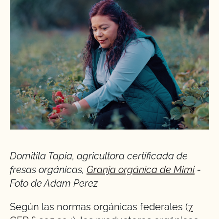
Domitila Tapia, agricultora certificada de
fresas orgánicas,
Granja orgánica de Mimi
-
Foto de Adam Perez
Según las normas orgánicas federales (
7