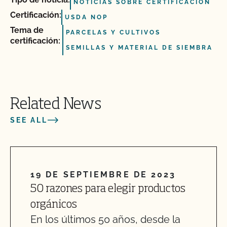
NOTICIAS SOBRE CERTIFICACIÓN
Certificación:
USDA NOP
Tema de
PARCELAS Y CULTIVOS
certificación:
SEMILLAS Y MATERIAL DE SIEMBRA
Related News
SEE ALL
19 DE SEPTIEMBRE DE 2023
50 razones para elegir productos
orgánicos
En los últimos 50 años, desde la