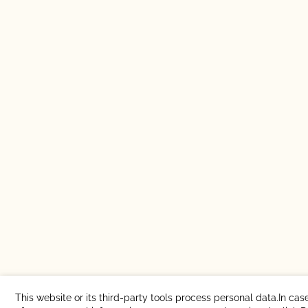
This website or its third-party tools process personal data.In cas