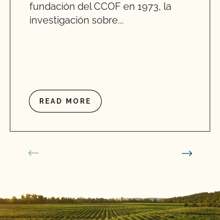
fundación del CCOF en 1973, la
investigación sobre...
READ MORE