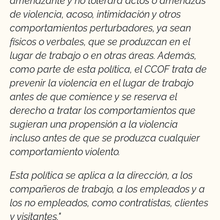
amenazante y no tolerará actos o amenazas
de violencia, acoso, intimidación y otros
comportamientos perturbadores, ya sean
físicos o verbales, que se produzcan en el
lugar de trabajo o en otras áreas. Además,
como parte de esta política, el CCOF trata de
prevenir la violencia en el lugar de trabajo
antes de que comience y se reserva el
derecho a tratar los comportamientos que
sugieran una propensión a la violencia
incluso antes de que se produzca cualquier
comportamiento violento.
Esta política se aplica a la dirección, a los
compañeros de trabajo, a los empleados y a
los no empleados, como contratistas, clientes
y visitantes."