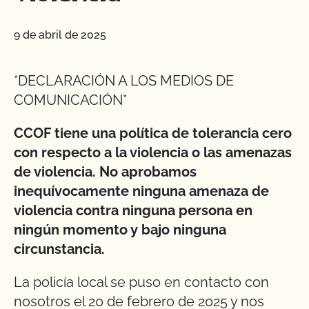
9 de abril de 2025
*DECLARACIÓN A LOS MEDIOS DE
COMUNICACIÓN*
CCOF tiene una política de tolerancia cero
con respecto a la violencia o las amenazas
de violencia. No aprobamos
inequívocamente ninguna amenaza de
violencia contra ninguna persona en
ningún momento y bajo ninguna
circunstancia.
La policía local se puso en contacto con
nosotros el 20 de febrero de 2025 y nos