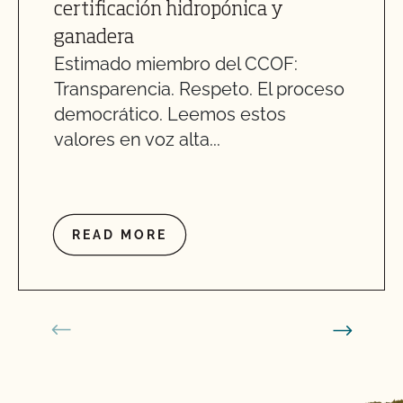
certificación hidropónica y
ganadera
Estimado miembro del CCOF:
Transparencia. Respeto. El proceso
democrático. Leemos estos
valores en voz alta...
READ MORE