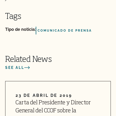
Tags
Tipo de noticia:
COMUNICADO DE PRENSA
Related News
SEE ALL
23 DE ABRIL DE 2019
Carta del Presidente y Director
General del CCOF sobre la