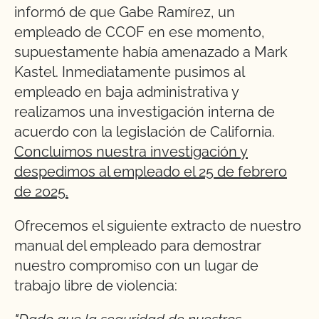
informó de que Gabe Ramírez, un
empleado de CCOF en ese momento,
supuestamente había amenazado a Mark
Kastel. Inmediatamente pusimos al
empleado en baja administrativa y
realizamos una investigación interna de
acuerdo con la legislación de California.
Concluimos nuestra investigación y
despedimos al empleado el 25 de febrero
de 2025.
Ofrecemos el siguiente extracto de nuestro
manual del empleado para demostrar
nuestro compromiso con un lugar de
trabajo libre de violencia: