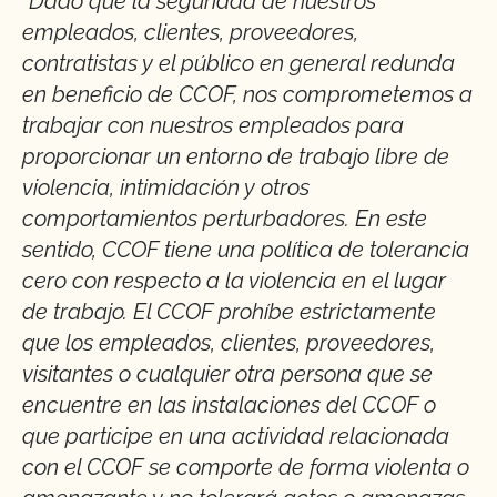
"Dado que la seguridad de nuestros
empleados, clientes, proveedores,
contratistas y el público en general redunda
en beneficio de CCOF, nos comprometemos a
trabajar con nuestros empleados para
proporcionar un entorno de trabajo libre de
violencia, intimidación y otros
comportamientos perturbadores. En este
sentido, CCOF tiene una política de tolerancia
cero con respecto a la violencia en el lugar
de trabajo. El CCOF prohíbe estrictamente
que los empleados, clientes, proveedores,
visitantes o cualquier otra persona que se
encuentre en las instalaciones del CCOF o
que participe en una actividad relacionada
con el CCOF se comporte de forma violenta o