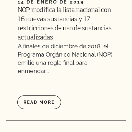
14 DE ENERO DE 2019
NOP modifica la lista nacional con
16 nuevas sustancias y 17
restricciones de uso de sustancias
actualizadas
A finales de diciembre de 2018, el
Programa Orgánico Nacional (NOP)
emitió una regla final para
enmendar...
READ MORE