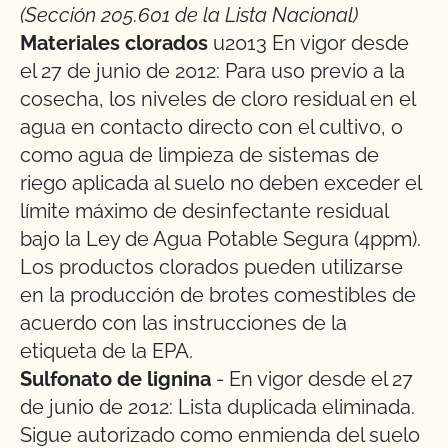
(Sección 205.601 de la Lista Nacional)
Materiales clorados
u2013 En vigor desde
el 27 de junio de 2012: Para uso previo a la
cosecha, los niveles de cloro residual en el
agua en contacto directo con el cultivo, o
como agua de limpieza de sistemas de
riego aplicada al suelo no deben exceder el
límite máximo de desinfectante residual
bajo la Ley de Agua Potable Segura (4ppm).
Los productos clorados pueden utilizarse
en la producción de brotes comestibles de
acuerdo con las instrucciones de la
etiqueta de la EPA.
Sulfonato de lignina
- En vigor desde el 27
de junio de 2012: Lista duplicada eliminada.
Sigue autorizado como enmienda del suelo