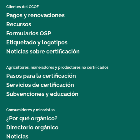
Clientes del CCOF
Pagos y renovaciones
Recursos
Formularios OSP
Etiquetado y logotipos
Noticias sobre certificación
Agricultores, manejadores y productores no certificados
Pasos para la certificación
Servicios de certificación
Subvenciones y educación
Consumidores y minoristas
¿Por qué orgánico?
Directorio orgánico
Noticias