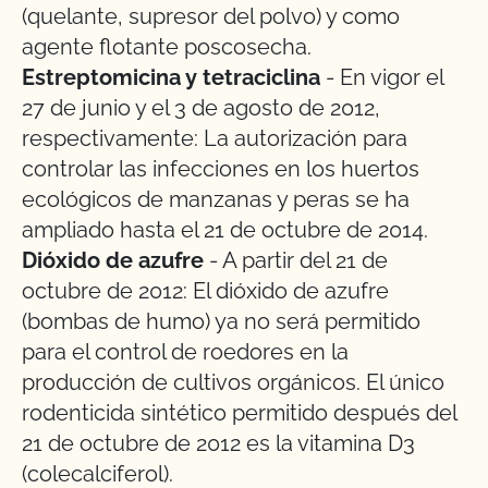
(quelante, supresor del polvo) y como
agente flotante poscosecha.
Estreptomicina y tetraciclina
- En vigor el
27 de junio y el 3 de agosto de 2012,
respectivamente: La autorización para
controlar las infecciones en los huertos
ecológicos de manzanas y peras se ha
ampliado hasta el 21 de octubre de 2014.
Dióxido de azufre
- A partir del 21 de
octubre de 2012: El dióxido de azufre
(bombas de humo) ya no será permitido
para el control de roedores en la
producción de cultivos orgánicos. El único
rodenticida sintético permitido después del
21 de octubre de 2012 es la vitamina D3
(colecalciferol).