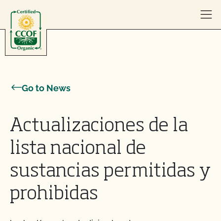
Skip to content
Go to News
Actualizaciones de la
lista nacional de
sustancias permitidas y
prohibidas