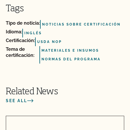
Tags
Tipo de noticia:
NOTICIAS SOBRE CERTIFICACIÓN
Idioma:
INGLÉS
Certificación:
USDA NOP
Tema de
MATERIALES E INSUMOS
certificación:
NORMAS DEL PROGRAMA
Related News
SEE ALL