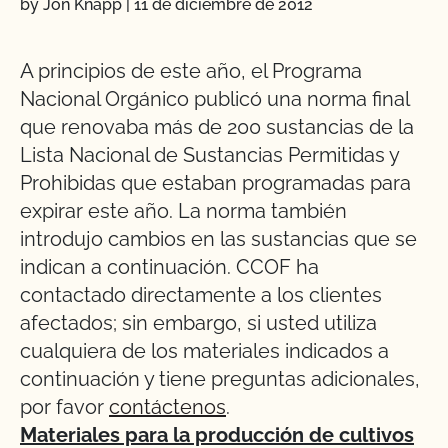
by Jon Knapp
|
11 de diciembre de 2012
A principios de este año, el Programa
Nacional Orgánico publicó una norma final
que renovaba más de 200 sustancias de la
Lista Nacional de Sustancias Permitidas y
Prohibidas que estaban programadas para
expirar este año. La norma también
introdujo cambios en las sustancias que se
indican a continuación. CCOF ha
contactado directamente a los clientes
afectados; sin embargo, si usted utiliza
cualquiera de los materiales indicados a
continuación y tiene preguntas adicionales,
por favor
contáctenos
.
Materiales para la producción de cultivos