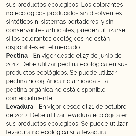
sus productos ecológicos. Los colorantes
no ecológicos producidos sin disolventes
sintéticos ni sistemas portadores, y sin
conservantes artificiales, pueden utilizarse
si los colorantes ecológicos no están
disponibles en el mercado.
Pectina
- En vigor desde el 27 de junio de
2012: Debe utilizar pectina ecológica en sus
productos ecológicos. Se puede utilizar
pectina no orgánica no amidada si la
pectina orgánica no está disponible
comercialmente.
Levadura
- En vigor desde el 21 de octubre
de 2012: Debe utilizar levadura ecológica en
sus productos ecológicos. Se puede utilizar
levadura no ecológica si la levadura