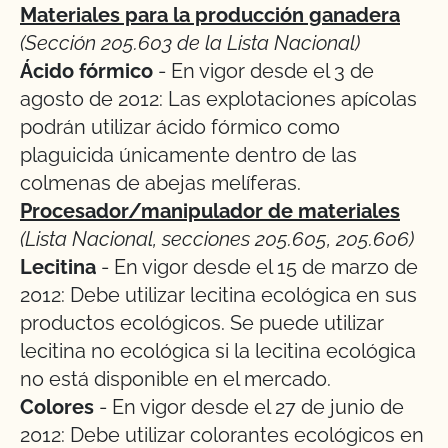
Materiales para la producción ganadera
(Sección 205.603 de la Lista Nacional)
Ácido fórmico
- En vigor desde el 3 de
agosto de 2012: Las explotaciones apícolas
podrán utilizar ácido fórmico como
plaguicida únicamente dentro de las
colmenas de abejas melíferas.
Procesador/manipulador de materiales
(Lista Nacional, secciones 205.605, 205.606)
Lecitina
- En vigor desde el 15 de marzo de
2012: Debe utilizar lecitina ecológica en sus
productos ecológicos. Se puede utilizar
lecitina no ecológica si la lecitina ecológica
no está disponible en el mercado.
Colores
- En vigor desde el 27 de junio de
2012: Debe utilizar colorantes ecológicos en