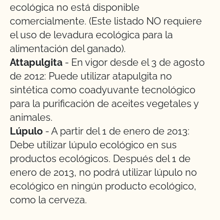
ecológica no está disponible
comercialmente. (Este listado NO requiere
el uso de levadura ecológica para la
alimentación del ganado).
Attapulgita
- En vigor desde el 3 de agosto
de 2012: Puede utilizar atapulgita no
sintética como coadyuvante tecnológico
para la purificación de aceites vegetales y
animales.
Lúpulo
- A partir del 1 de enero de 2013:
Debe utilizar lúpulo ecológico en sus
productos ecológicos. Después del 1 de
enero de 2013, no podrá utilizar lúpulo no
ecológico en ningún producto ecológico,
como la cerveza.