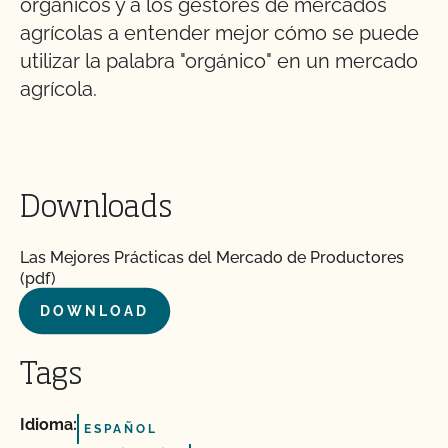
orgánicos y a los gestores de mercados
agrícolas a entender mejor cómo se puede
utilizar la palabra "orgánico" en un mercado
agrícola.
Downloads
Las Mejores Prácticas del Mercado de Productores
(pdf)
DOWNLOAD
Tags
Idioma:
ESPAÑOL