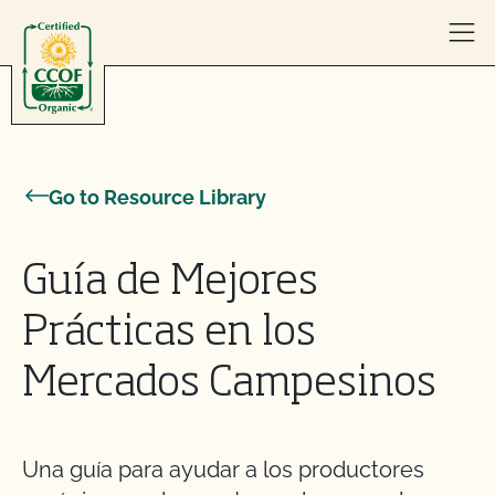
Skip to content
Go to Resource Library
Guía de Mejores
Prácticas en los
Mercados Campesinos
Una guía para ayudar a los productores