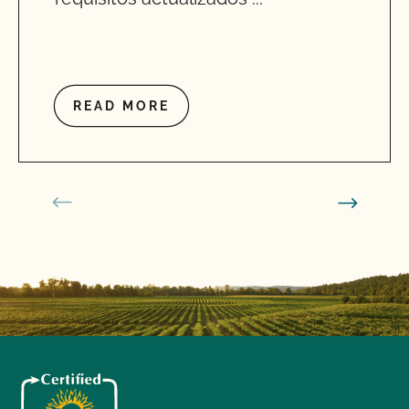
READ MORE