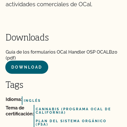
actividades comerciales de OCal.
Downloads
Guía de los formularios OCal Handler OSP OCALB20
(pdf)
DOWNLOAD
Tags
Idioma:
INGLÉS
Tema de
CANNABIS (PROGRAMA OCAL DE
CALIFORNIA)
certificación:
PLAN DEL SISTEMA ORGÁNICO
(PSA)