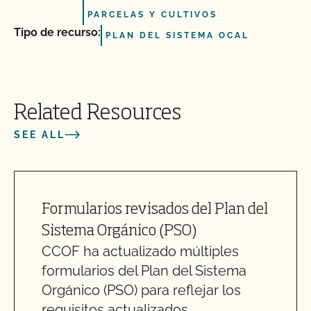
PARCELAS Y CULTIVOS
Tipo de recurso:
PLAN DEL SISTEMA OCAL
Related Resources
SEE ALL
Formularios revisados del Plan del
Sistema Orgánico (PSO)
CCOF ha actualizado múltiples
formularios del Plan del Sistema
Orgánico (PSO) para reflejar los
requisitos actualizados ...