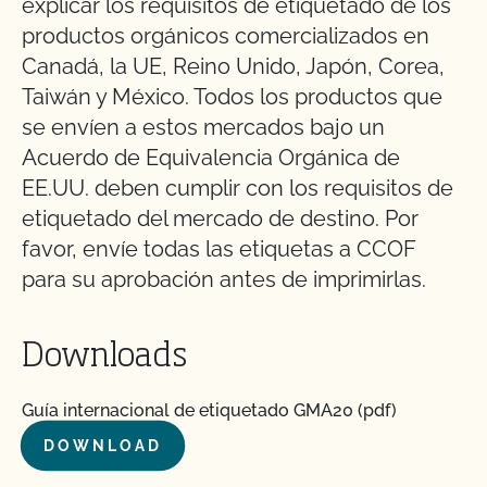
explicar los requisitos de etiquetado de los
productos orgánicos comercializados en
Canadá, la UE, Reino Unido, Japón, Corea,
Taiwán y México. Todos los productos que
se envíen a estos mercados bajo un
Acuerdo de Equivalencia Orgánica de
EE.UU. deben cumplir con los requisitos de
etiquetado del mercado de destino. Por
favor, envíe todas las etiquetas a CCOF
para su aprobación antes de imprimirlas.
Downloads
Guía internacional de etiquetado GMA20 (pdf)
DOWNLOAD