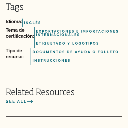
Tags
Idioma:
INGLÉS
Tema de
EXPORTACIONES E IMPORTACIONES
INTERNACIONALES
certificación:
ETIQUETADO Y LOGOTIPOS
Tipo de
DOCUMENTOS DE AYUDA O FOLLETO
recurso:
INSTRUCCIONES
Related Resources
SEE ALL