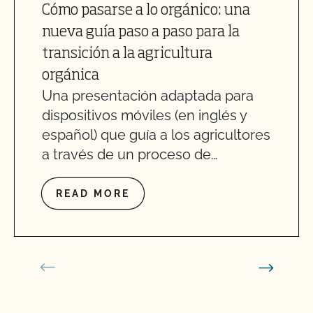
Cómo pasarse a lo orgánico: una
nueva guía paso a paso para la
transición a la agricultura
orgánica
Una presentación adaptada para
dispositivos móviles (en inglés y
español) que guía a los agricultores
a través de un proceso de…
READ MORE