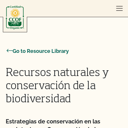
Skip to content
Go to Resource Library
Recursos naturales y
conservación de la
biodiversidad
Estrategias de conservación en las