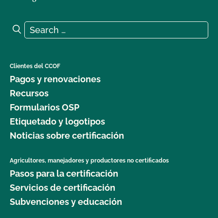
Search for:
Search
Clientes del CCOF
Pagos y renovaciones
Recursos
Formularios OSP
Etiquetado y logotipos
Noticias sobre certificación
Agricultores, manejadores y productores no certificados
Pasos para la certificación
Servicios de certificación
Subvenciones y educación