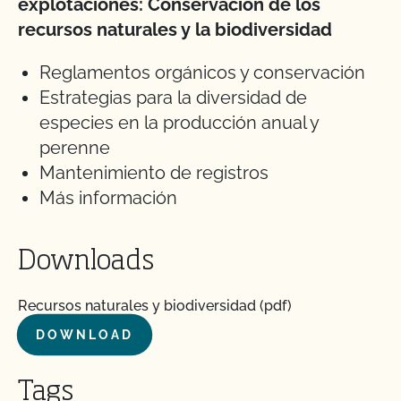
explotaciones: Conservación de los
recursos naturales y la biodiversidad
Reglamentos orgánicos y conservación
Estrategias para la diversidad de
especies en la producción anual y
perenne
Mantenimiento de registros
Más información
Downloads
Recursos naturales y biodiversidad (pdf)
DOWNLOAD
Tags