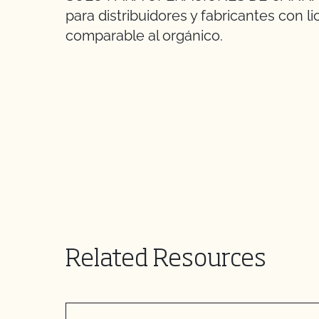
para distribuidores y fabricantes con 
comparable al orgánico.
Related Resources