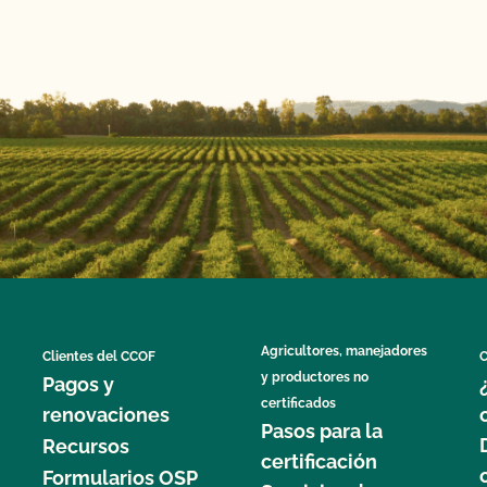
Agricultores, manejadores
Clientes del CCOF
C
y productores no
Pagos y
certificados
renovaciones
Pasos para la
Recursos
certificación
Formularios OSP