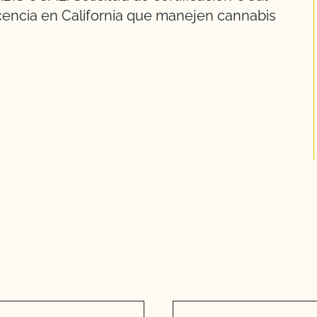
licencia en California que manejen cannabis