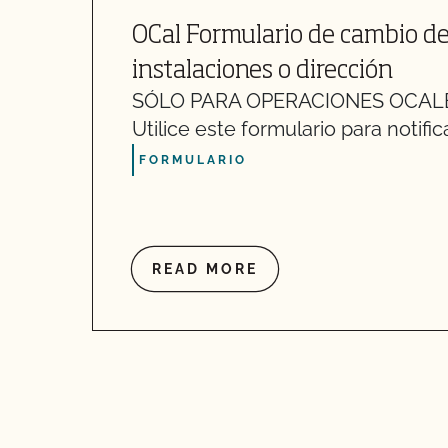
OCal Formulario de cambio de
instalaciones o dirección
SÓLO PARA OPERACIONES OCALE
Utilice este formulario para notific
FORMULARIO
READ MORE