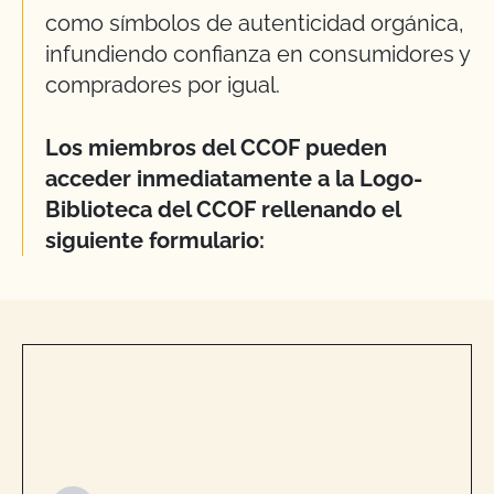
como símbolos de autenticidad orgánica,
infundiendo confianza en consumidores y
compradores por igual.
Los miembros del CCOF pueden
acceder inmediatamente a la Logo-
Biblioteca del CCOF rellenando el
siguiente formulario: