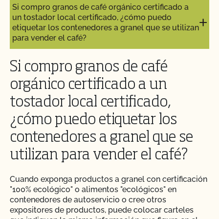
Si compro granos de café orgánico certificado a
un tostador local certificado, ¿cómo puedo
etiquetar los contenedores a granel que se utilizan
para vender el café?
Si compro granos de café
orgánico certificado a un
tostador local certificado,
¿cómo puedo etiquetar los
contenedores a granel que se
utilizan para vender el café?
Cuando exponga productos a granel con certificación
"100% ecológico" o alimentos "ecológicos" en
contenedores de autoservicio o cree otros
expositores de productos, puede colocar carteles