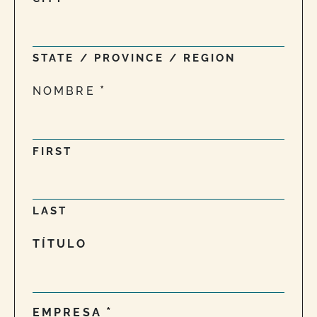
STATE / PROVINCE / REGION
NOMBRE
FIRST
LAST
TÍTULO
EMPRESA