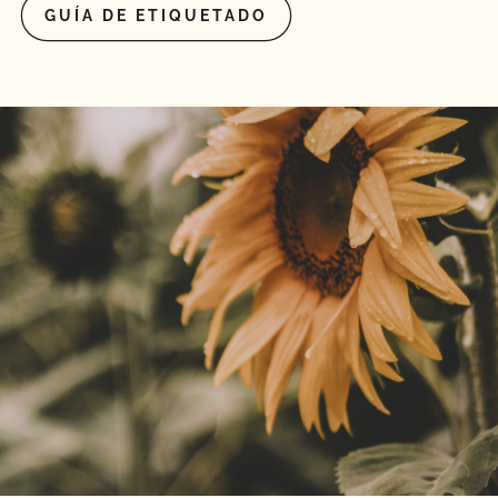
GUÍA DE ETIQUETADO