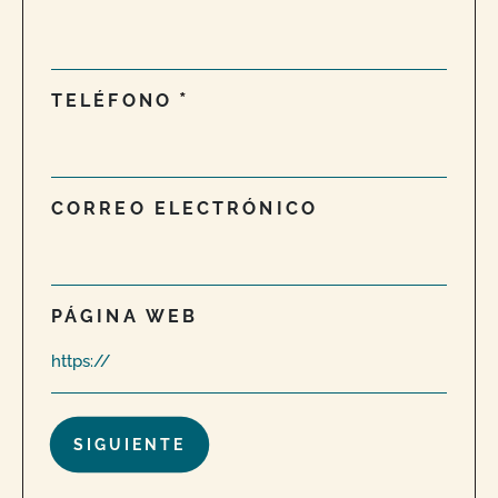
TELÉFONO
CORREO ELECTRÓNICO
PÁGINA WEB