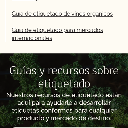
Guía de etiquetado de vinos orgánicos
Guía de etiquetado para mercados
internacionales
Guías y recursos sobre
etiquetado
Nuestros recursos de etiquetado están
aquí para ayudarle a desarrollar
etiquetas conformes para cualquier
producto y mercado de destino.