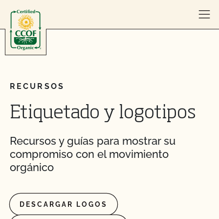
Skip to content
RECURSOS
Etiquetado y logotipos
Recursos y guías para mostrar su
compromiso con el movimiento
orgánico
DESCARGAR LOGOS