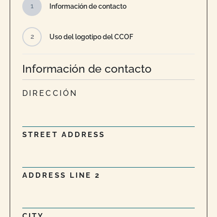
1
Información de contacto
2
Uso del logotipo del CCOF
Información de contacto
DIRECCIÓN
STREET ADDRESS
ADDRESS LINE 2
CITY