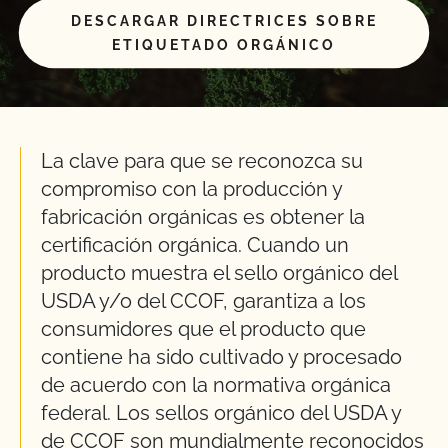
DESCARGAR DIRECTRICES SOBRE
ETIQUETADO ORGÁNICO
La clave para que se reconozca su
compromiso con la producción y
fabricación orgánicas es obtener la
certificación orgánica. Cuando un
producto muestra el sello orgánico del
USDA y/o del CCOF, garantiza a los
consumidores que el producto que
contiene ha sido cultivado y procesado
de acuerdo con la normativa orgánica
federal. Los sellos orgánico del USDA y
de CCOF son mundialmente reconocidos