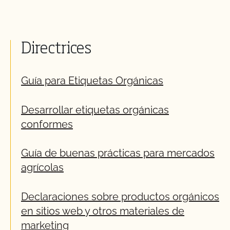
Directrices
Guía para Etiquetas Orgánicas
Desarrollar etiquetas orgánicas
conformes
Guía de buenas prácticas para mercados
agrícolas
Declaraciones sobre productos orgánicos
en sitios web y otros materiales de
marketing