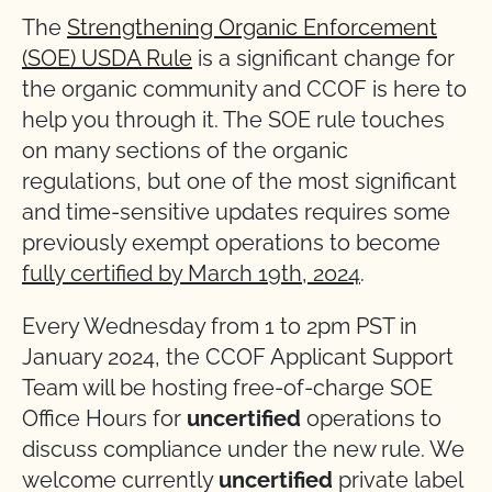
The
Strengthening Organic Enforcement
(SOE) USDA Rule
is a significant change for
the organic community and CCOF is here to
help you through it. The SOE rule touches
on many sections of the organic
regulations, but one of the most significant
and time-sensitive updates requires some
previously exempt operations to become
fully certified by March 19th, 2024
.
Every Wednesday from 1 to 2pm PST in
January 2024, the CCOF Applicant Support
Team will be hosting free-of-charge SOE
Office Hours for
uncertified
operations to
discuss compliance under the new rule. We
welcome currently
uncertified
private label