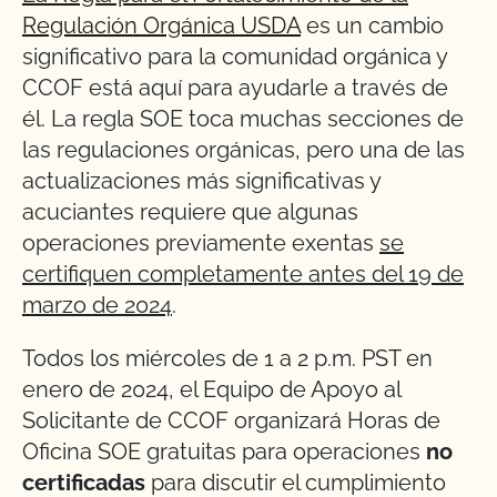
Regulación Orgánica USDA
es un cambio
significativo para la comunidad orgánica y
CCOF está aquí para ayudarle a través de
él. La regla SOE toca muchas secciones de
las regulaciones orgánicas, pero una de las
actualizaciones más significativas y
acuciantes requiere que algunas
operaciones previamente exentas
se
certifiquen completamente antes del 19 de
marzo de 2024
.
Todos los miércoles de 1 a 2 p.m. PST en
enero de 2024, el Equipo de Apoyo al
Solicitante de CCOF organizará Horas de
Oficina SOE gratuitas para operaciones
no
certificadas
para discutir el cumplimiento