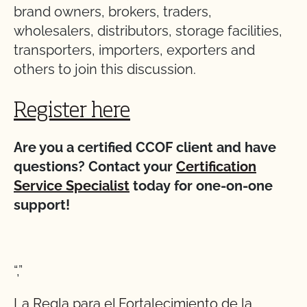
brand owners, brokers, traders,
wholesalers, distributors, storage facilities,
transporters, importers, exporters and
others to join this discussion.
Register here
Are you a certified CCOF client and have
questions? Contact your
Certification
Service Specialist
today for one-on-one
support!
“,”
La Regla para el Fortalecimiento de la