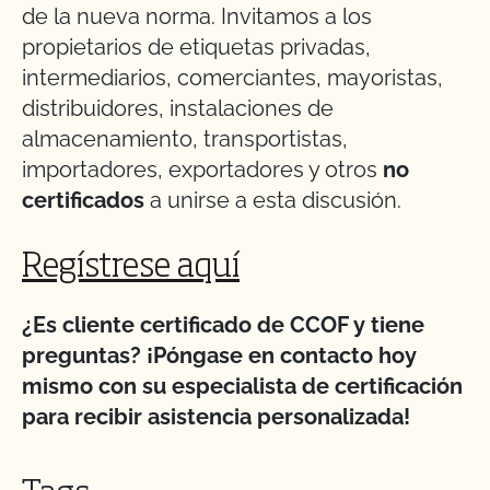
de la nueva norma. Invitamos a los
propietarios de etiquetas privadas,
intermediarios, comerciantes, mayoristas,
distribuidores, instalaciones de
almacenamiento, transportistas,
importadores, exportadores y otros
no
certificados
a unirse a esta discusión.
Regístrese aquí
¿Es cliente certificado de CCOF y tiene
preguntas? ¡Póngase en contacto hoy
mismo con su especialista de certificación
para recibir asistencia personalizada!