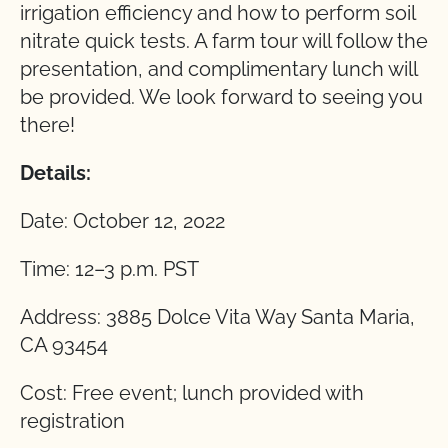
irrigation efficiency and how to perform soil
nitrate quick tests. A farm tour will follow the
presentation, and complimentary lunch will
be provided. We look forward to seeing you
there!
Details:
Date: October 12, 2022
Time: 12–3 p.m. PST
Address: 3885 Dolce Vita Way Santa Maria,
CA 93454
Cost: Free event; lunch provided with
registration