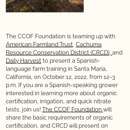
The CCOF Foundation is teaming up with
American Farmland Trust
,
Cachuma
Resource Conservation District (CRCD),
and
Daily Harvest
to present a Spanish-
language farm training in Santa Maria,
California, on October 12, 2022, from 12–3
p.m. If you are a Spanish-speaking grower
interested in learning more about organic
certification, irrigation, and quick nitrate
tests, join us!
The CCOF Foundation
will
share the basic requirements of organic
certification, and CRCD will present on