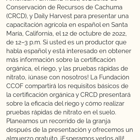
Conservación de Recursos de Cachuma
(CRCD), y Daily Harvest para presentar una
capacitación agrícola en español en Santa
María, California, el 12 de octubre de 2022,
de 12–3 p.m. Si usted es un productor que
habla español y está interesado en obtener
más información sobre la certificación
orgánica, el riego, y las pruebas rápidas de
nitrato, ¡únase con nosotros! La Fundación
CCOF compartirá los requisitos básicos de
la certificación orgánica y CRCD presentará
sobre la eficacia del riego y cómo realizar
pruebas rápidas de nitrato en el suelo.
Planeamos un recorrido de la granja
después de la presentación y ofrecemos un
almuerzo gratuito. ¡Esperamos verlos allí!