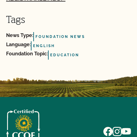
Tags
News Type:
FOUNDATION NEWS
Language:
ENGLISH
Foundation Topic:
EDUCATION