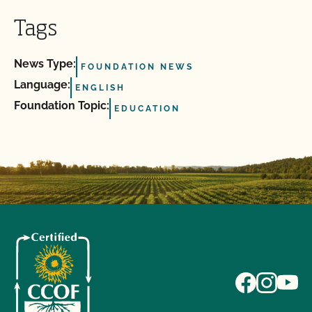
Tags
News Type:
FOUNDATION NEWS
Language:
ENGLISH
Foundation Topic:
EDUCATION