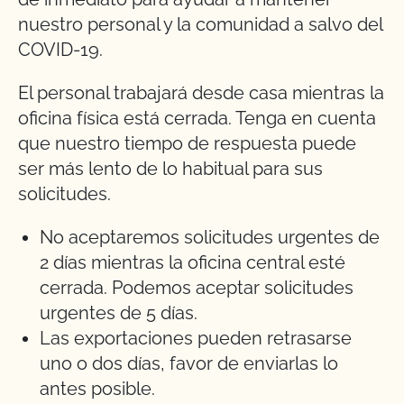
nuestro personal y la comunidad a salvo del
COVID-19.
El personal trabajará desde casa mientras la
oficina física está cerrada. Tenga en cuenta
que nuestro tiempo de respuesta puede
ser más lento de lo habitual para sus
solicitudes.
No aceptaremos solicitudes urgentes de
2 días mientras la oficina central esté
cerrada. Podemos aceptar solicitudes
urgentes de 5 días.
Las exportaciones pueden retrasarse
uno o dos días, favor de enviarlas lo
antes posible.