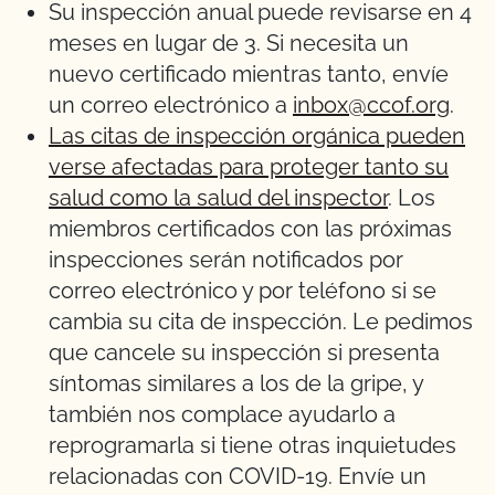
Su inspección anual puede revisarse en 4
meses en lugar de 3. Si necesita un
nuevo certificado mientras tanto, envíe
un correo electrónico a
inbox@ccof.org
.
Las citas de inspección orgánica pueden
verse afectadas para proteger tanto su
salud como la salud del inspector
. Los
miembros certificados con las próximas
inspecciones serán notificados por
correo electrónico y por teléfono si se
cambia su cita de inspección. Le pedimos
que cancele su inspección si presenta
síntomas similares a los de la gripe, y
también nos complace ayudarlo a
reprogramarla si tiene otras inquietudes
relacionadas con COVID-19. Envíe un