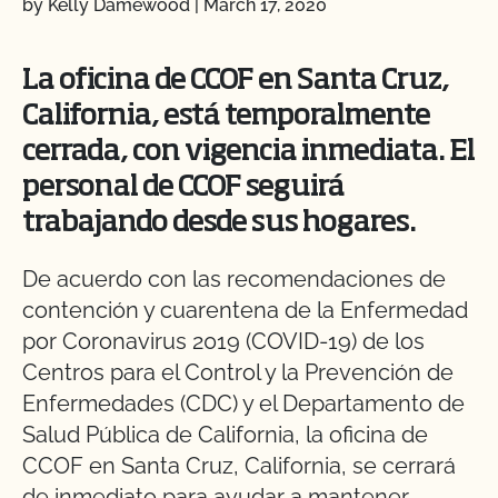
by Kelly Damewood
|
March 17, 2020
La oficina de CCOF en Santa Cruz,
California, está temporalmente
cerrada, con vigencia inmediata. El
personal de CCOF seguirá
trabajando desde sus hogares.
De acuerdo con las recomendaciones de
contención y cuarentena de la Enfermedad
por Coronavirus 2019 (COVID-19) de los
Centros para el Control y la Prevención de
Enfermedades (CDC) y el Departamento de
Salud Pública de California, la oficina de
CCOF en Santa Cruz, California, se cerrará
de inmediato para ayudar a mantener