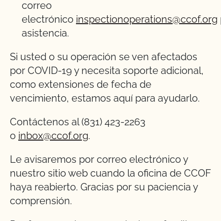
correo
electrónico
inspectionoperations@ccof.org
asistencia.
Si usted o su operación se ven afectados
por COVID-19 y necesita soporte adicional,
como extensiones de fecha de
vencimiento, estamos aquí para ayudarlo.
Contáctenos al (831) 423-2263
o
inbox@ccof.org
.
Le avisaremos por correo electrónico y
nuestro sitio web cuando la oficina de CCOF
haya reabierto. Gracias por su paciencia y
comprensión.