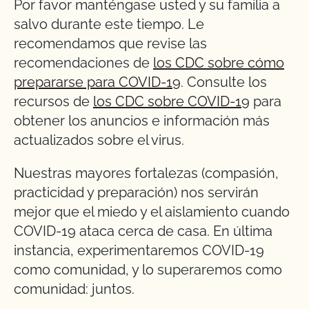
Por favor manténgase usted y su familia a
salvo durante este tiempo. Le
recomendamos que revise las
recomendaciones de
los CDC sobre cómo
prepararse para COVID-19
. Consulte los
recursos de
los CDC sobre COVID-19
para
obtener los anuncios e información más
actualizados sobre el virus.
Nuestras mayores fortalezas (compasión,
practicidad y preparación) nos servirán
mejor que el miedo y el aislamiento cuando
COVID-19 ataca cerca de casa. En última
instancia, experimentaremos COVID-19
como comunidad, y lo superaremos como
comunidad: juntos.