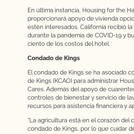
En última instancia, Housing for the H
proporcionará apoyo de vivienda opci
estén interesados. California recibió
durante la pandemia de COVID-19 y bus
ciento de los costos del hotel.
Condado de Kings
El condado de Kings se ha asociado c
de Kings (KCAO) para administrar Hous
Cares. Además del apoyo de cuarenten
controles de bienestar y servicio de l
recursos para asistencia financiera y a
“La agricultura está en el corazón del 
condado de Kings, por lo que cuidar de