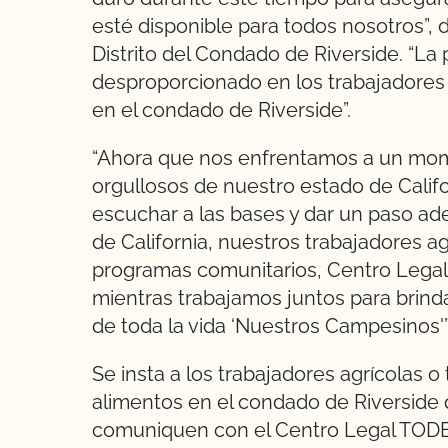
esté disponible para todos nosotros”, d
Distrito del Condado de Riverside. “L
desproporcionado en los trabajadores a
en el condado de Riverside”.
“Ahora que nos enfrentamos a un mome
orgullosos de nuestro estado de Califo
escuchar a las bases y dar un paso ade
de California, nuestros trabajadores agr
programas comunitarios, Centro Legal
mientras trabajamos juntos para brinda
de toda la vida ‘Nuestros Campesinos'”
Se insta a los trabajadores agrícolas 
alimentos en el condado de Riverside 
comuniquen con el Centro Legal TODE