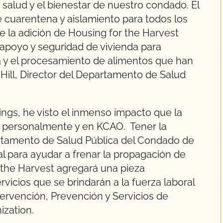
salud y el bienestar de nuestro condado. El
 cuarentena y aislamiento para todos los
e la adición de Housing for the Harvest
 apoyo y seguridad de vivienda para
ra y el procesamiento de alimentos que han
 Hill, Director del Departamento de Salud
ngs, he visto el inmenso impacto que la
mí personalmente y en KCAO. Tener la
rtamento de Salud Pública del Condado de
ral para ayudar a frenar la propagación de
r the Harvest agregará una pieza
vicios que se brindarán a la fuerza laboral
ntervención, Prevención y Servicios de
ization.