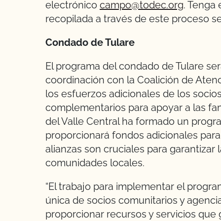
electrónico
campo@todec.org
. Tenga 
recopilada a través de este proceso 
Condado de Tulare
El programa del condado de Tulare ser
coordinación con la Coalición de Aten
los esfuerzos adicionales de los socios
complementarios para apoyar a las fam
del Valle Central ha formado un progr
proporcionará fondos adicionales para
alianzas son cruciales para garantizar l
comunidades locales.
“El trabajo para implementar el progr
única de socios comunitarios y agenc
proporcionar recursos y servicios que 