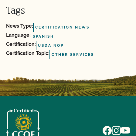
Tags
News Type:
CERTIFICATION NEWS
Language:
SPANISH
Certification:
USDA NOP
Certification Topic:
OTHER SERVICES