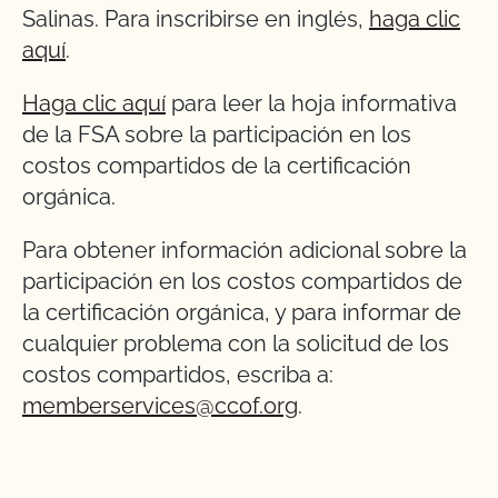
Salinas. Para inscribirse en inglés,
haga clic
aquí
.
Haga clic aquí
para leer la hoja informativa
de la FSA sobre la participación en los
costos compartidos de la certificación
orgánica.
Para obtener información adicional sobre la
participación en los costos compartidos de
la certificación orgánica, y para informar de
cualquier problema con la solicitud de los
costos compartidos, escriba a:
memberservices@ccof.org
.