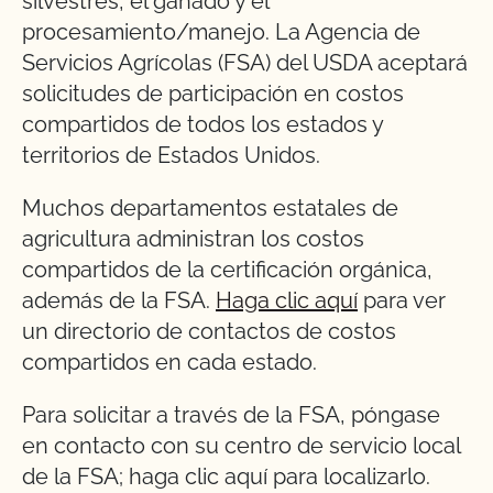
silvestres, el ganado y el
procesamiento/manejo. La Agencia de
Servicios Agrícolas (FSA) del USDA aceptará
solicitudes de participación en costos
compartidos de todos los estados y
territorios de Estados Unidos.
Muchos departamentos estatales de
agricultura administran los costos
compartidos de la certificación orgánica,
además de la FSA.
Haga clic aquí
para ver
un directorio de contactos de costos
compartidos en cada estado.
Para solicitar a través de la FSA, póngase
en contacto con su centro de servicio local
de la FSA; haga clic aquí para localizarlo.