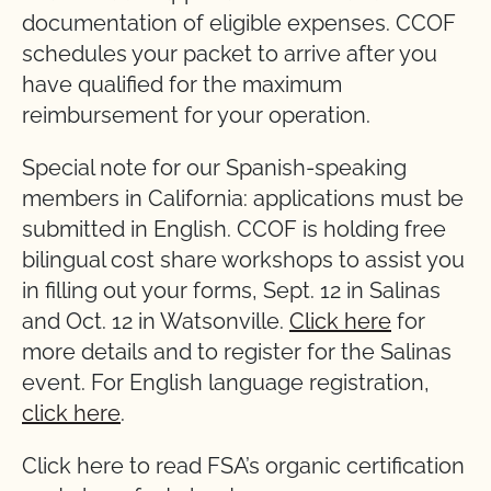
documentation of eligible expenses. CCOF
schedules your packet to arrive after you
have qualified for the maximum
reimbursement for your operation.
Special note for our Spanish-speaking
members in California: applications must be
submitted in English. CCOF is holding free
bilingual cost share workshops to assist you
in filling out your forms, Sept. 12 in Salinas
and Oct. 12 in Watsonville.
Click here
for
more details and to register for the Salinas
event. For English language registration,
click here
.
Click here to read FSA’s organic certification