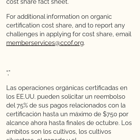
cost share fact sheet.
For additional information on organic
certification cost share, and to report any
challenges in applying for cost share, email
memberservices@ccof.org
.
“,”
Las operaciones orgánicas certificadas en
los EE.UU. pueden solicitar un reembolso
del 75% de sus pagos relacionados con la
certificación hasta un máximo de $750 por
alcance ahora hasta finales de octubre. Los
ámbitos son los cultivos, los cultivos