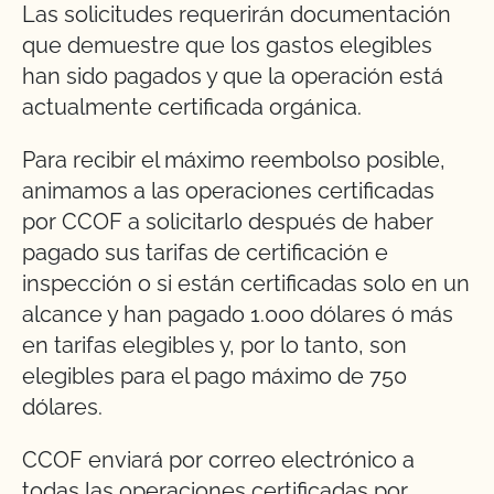
Las solicitudes requerirán documentación
que demuestre que los gastos elegibles
han sido pagados y que la operación está
actualmente certificada orgánica.
Para recibir el máximo reembolso posible,
animamos a las operaciones certificadas
por CCOF a solicitarlo después de haber
pagado sus tarifas de certificación e
inspección o si están certificadas solo en un
alcance y han pagado 1.000 dólares ó más
en tarifas elegibles y, por lo tanto, son
elegibles para el pago máximo de 750
dólares.
CCOF enviará por correo electrónico a
todas las operaciones certificadas por