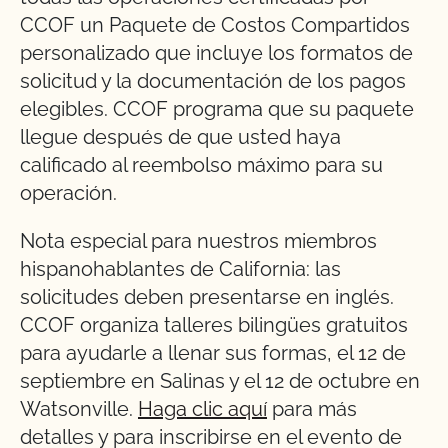
CCOF un Paquete de Costos Compartidos
personalizado que incluye los formatos de
solicitud y la documentación de los pagos
elegibles. CCOF programa que su paquete
llegue después de que usted haya
calificado al reembolso máximo para su
operación.
Nota especial para nuestros miembros
hispanohablantes de California: las
solicitudes deben presentarse en inglés.
CCOF organiza talleres bilingües gratuitos
para ayudarle a llenar sus formas, el 12 de
septiembre en Salinas y el 12 de octubre en
Watsonville.
Haga clic aquí
para más
detalles y para inscribirse en el evento de