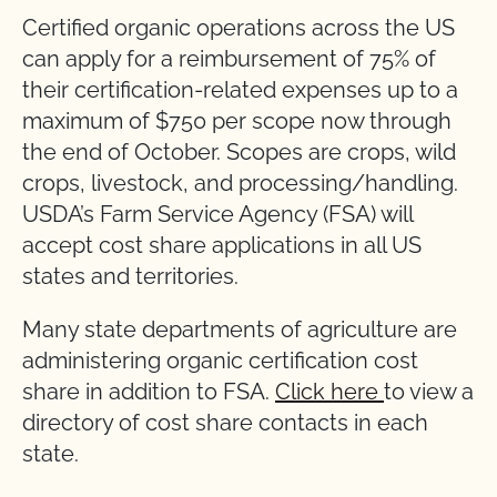
Certified organic operations across the US
can apply for a reimbursement of 75% of
their certification-related expenses up to a
maximum of $750 per scope now through
the end of October. Scopes are crops, wild
crops, livestock, and processing/handling.
USDA’s Farm Service Agency (FSA) will
accept cost share applications in all US
states and territories.
Many state departments of agriculture are
administering organic certification cost
share in addition to FSA.
Click here
to view a
directory of cost share contacts in each
state.