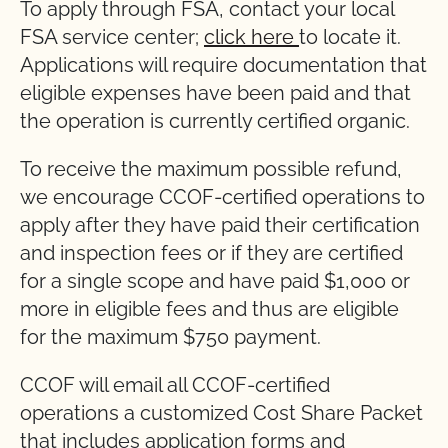
To apply through FSA, contact your local
FSA service center;
click here
to locate it.
Applications will require documentation that
eligible expenses have been paid and that
the operation is currently certified organic.
To receive the maximum possible refund,
we encourage CCOF-certified operations to
apply after they have paid their certification
and inspection fees or if they are certified
for a single scope and have paid $1,000 or
more in eligible fees and thus are eligible
for the maximum $750 payment.
CCOF will email all CCOF-certified
operations a customized Cost Share Packet
that includes application forms and