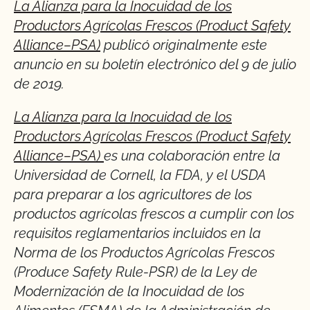
La Alianza para la Inocuidad de los
Productors Agrícolas Frescos (Product Safety
Alliance–PSA)
publicó originalmente este
anuncio en su boletín electrónico del 9 de julio
de 2019.
La Alianza para la Inocuidad de los
Productors Agrícolas Frescos (Product Safety
Alliance–PSA)
es una colaboración entre la
Universidad de Cornell, la FDA, y el USDA
para preparar a los agricultores de los
productos agrícolas frescos a cumplir con los
requisitos reglamentarios incluidos en la
Norma de los Productos Agrícolas Frescos
(Produce Safety Rule-PSR) de la Ley de
Modernización de la Inocuidad de los