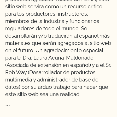
sitio web servirá como un recurso crítico
para los productores, instructores,
miembros de la industria y funcionarios
reguladores de todo el mundo. Se
desarrollarán y/o traducirán al español más
materiales que serán agregados al sitio web
en el futuro. Un agradecimiento especial
para la Dra. Laura Acuña-Maldonado
(Asociada de extensión en español) y a el Sr.
Rob Way (Desarrollador de productos
multimedia y administrador de base de
datos) por su arduo trabajo para hacer que
este sitio web sea una realidad.
***