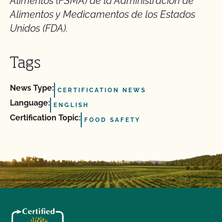
Alimentos (FSMA) de la Administración de
Alimentos y Medicamentos de los Estados
Unidos (FDA).
Tags
News Type:
CERTIFICATION NEWS
Language:
ENGLISH
Certification Topic:
FOOD SAFETY