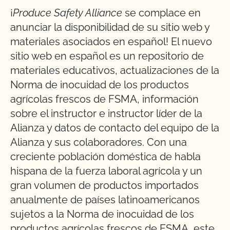
¡
Produce Safety Alliance
se complace en
anunciar la disponibilidad de su sitio web y
materiales asociados en español! El nuevo
sitio web en español es un repositorio de
materiales educativos, actualizaciones de la
Norma de inocuidad de los productos
agrícolas frescos de FSMA, información
sobre el instructor e instructor líder de la
Alianza y datos de contacto del equipo de la
Alianza y sus colaboradores. Con una
creciente población doméstica de habla
hispana de la fuerza laboral agrícola y un
gran volumen de productos importados
anualmente de países latinoamericanos
sujetos a la Norma de inocuidad de los
productos agrícolas frescos de FSMA, este