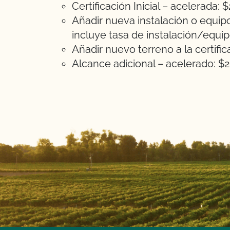
Certificación Inicial – acelerada: 
Añadir nueva instalación o equipo 
incluye tasa de instalación/equi
Añadir nuevo terreno a la certifi
Alcance adicional – acelerado: $