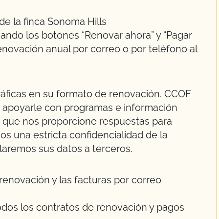
ando los botones “Renovar ahora” y “Pagar
novación anual por correo o por teléfono al
áficas en su formato de renovación. CCOF
ra apoyarle con programas e información
 que nos proporcione respuestas para
s una estricta confidencialidad de la
laremos sus datos a terceros.
renovación y las facturas por correo
odos los contratos de renovación y pagos