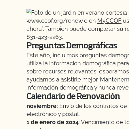
www.ccof.org/renew o en
MyCCOF
us
ahora”. También puede completar su re
831-423-2263.
Preguntas Demográficas
Este año, incluimos preguntas demogr
utiliza la información demográfica pa
sobre recursos relevantes; esperamos
ayudarnos a asistirle mejor. Mantenemo
información demográfica y nunca reve
Calendario de Renovación
noviembre:
Envío de los contratos de 
electrónico y postal.
1 de enero de 2024
: Vencimiento de t