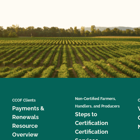
Non-Certified Farmers,
CCOF Clients
C
Handlers, and Producers
Payments &
Steps to
Renewals
Certification
Resource
Certification
Overview