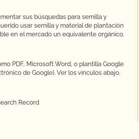
mentar sus búsquedas para semilla y
uerido usar semilla y material de plantación
ble en el mercado un equivalente orgánico.
mo PDF, Microsoft Word, o plantilla Google
trónico de Google). Ver los vínculos abajo.
Search Record