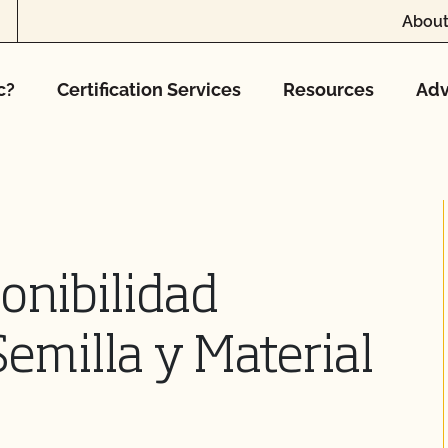
About
c?
Certification Services
Resources
Adv
onibilidad
emilla y Material