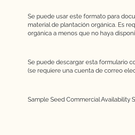
Se puede usar este formato para docu
material de plantación orgánica. Es req
orgánica a menos que no haya disponi
Se puede descargar esta formulario co
(se requiere una cuenta de correo elec
Sample Seed Commercial Availability 