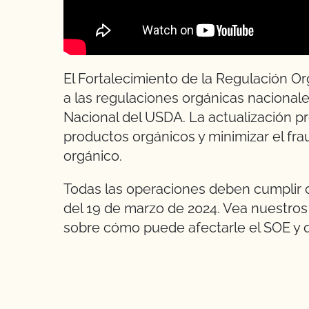
El Fortalecimiento de la Regulación Or
a las regulaciones orgánicas nacional
Nacional del USDA. La actualización p
productos orgánicos y minimizar el fra
orgánico.
Todas las operaciones
deben cumplir c
del 19 de marzo de 2024. Vea nuestros
sobre cómo puede afectarle el SOE y q