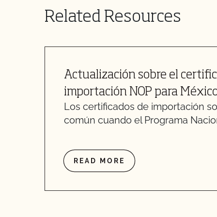
Related Resources
Actualización sobre el certifi
importación NOP para México 
Los certificados de importación so
común cuando el Programa Nacio
READ MORE