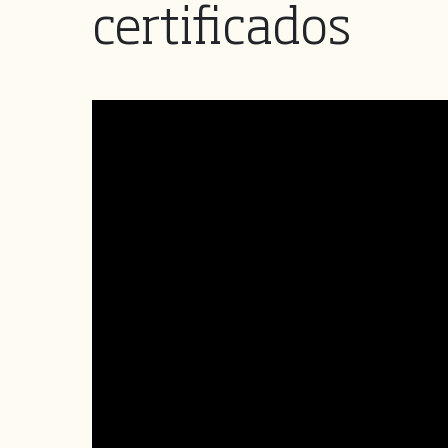
certificados