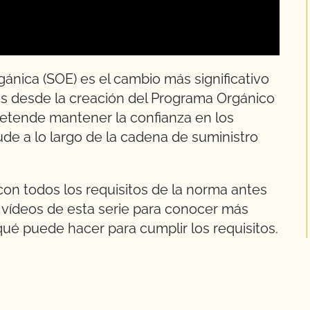
gánica (SOE) es el cambio más significativo
es desde la creación del Programa Orgánico
retende mantener la confianza en los
ude a lo largo de la cadena de suministro
on todos los requisitos de la norma antes
 vídeos de esta serie para conocer más
ué puede hacer para cumplir los requisitos.