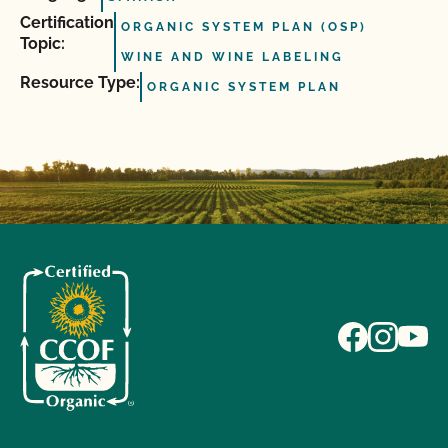
Certification
ORGANIC SYSTEM PLAN (OSP)
Topic:
WINE AND WINE LABELING
Resource Type:
ORGANIC SYSTEM PLAN