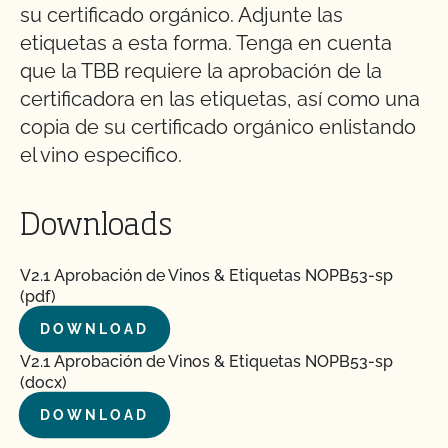
su certificado orgánico. Adjunte las
etiquetas a esta forma. Tenga en cuenta
que la TBB requiere la aprobación de la
certificadora en las etiquetas, así como una
copia de su certificado orgánico enlistando
el vino especifico.
Downloads
V2.1 Aprobación de Vinos & Etiquetas NOPB53-sp
(pdf)
DOWNLOAD
V2.1 Aprobación de Vinos & Etiquetas NOPB53-sp
(docx)
DOWNLOAD