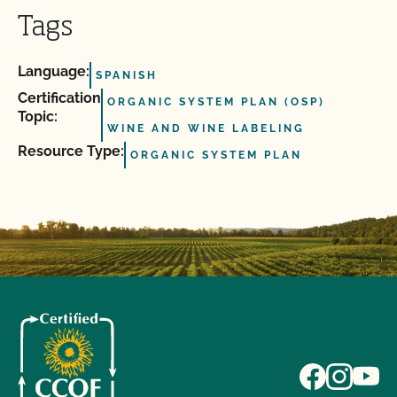
Tags
Language:
SPANISH
Certification
ORGANIC SYSTEM PLAN (OSP)
Topic:
WINE AND WINE LABELING
Resource Type:
ORGANIC SYSTEM PLAN