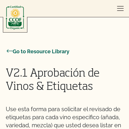
Skip to content
Go to Resource Library
V2.1 Aprobación de
Vinos & Etiquetas
Use esta forma para solicitar el revisado de
etiquetas para cada vino especifico (añada,
variedad, mezcla) que usted desea listar en