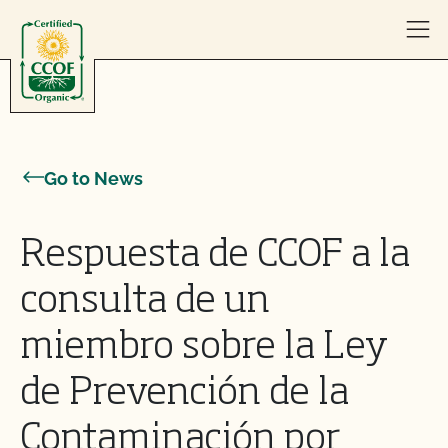
Skip to content
Go to News
Respuesta de CCOF a la
consulta de un
miembro sobre la Ley
de Prevención de la
Contaminación por