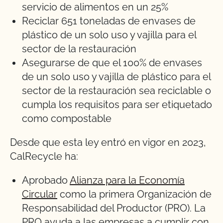
servicio de alimentos en un 25%
Reciclar 651 toneladas de envases de
plástico de un solo uso y vajilla para el
sector de la restauración
Asegurarse de que el 100% de envases
de un solo uso y vajilla de plástico para el
sector de la restauración sea reciclable o
cumpla los requisitos para ser etiquetado
como compostable
Desde que esta ley entró en vigor en 2023,
CalRecycle ha:
Aprobado
Alianza para la Economía
Circular
como la primera Organización de
Responsabilidad del Productor (PRO). La
PRO ayuda a las empresas a cumplir con