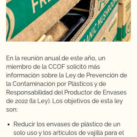
En la reunión anual de este año, un
miembro de la CCOF solicitó más
información sobre la Ley de Prevención de
la Contaminación por Plásticos y de
Responsabilidad del Productor de Envases
de 2022 (la Ley). Los objetivos de esta ley
son:
Reducir los envases de plástico de un
solo uso y los artículos de vajilla para el