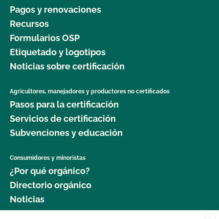
Pagos y renovaciones
Recursos
Formularios OSP
Etiquetado y logotipos
Noticias sobre certificación
Agricultores, manejadores y productores no certificados
Pasos para la certificación
Servicios de certificación
Subvenciones y educación
Consumidores y minoristas
¿Por qué orgánico?
Directorio orgánico
Noticias