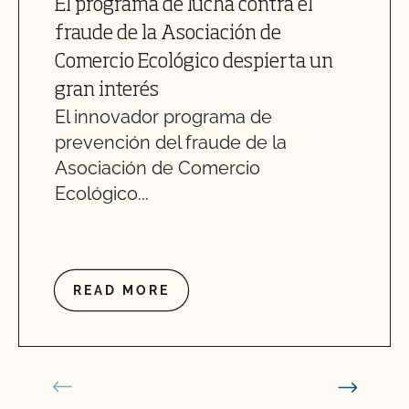
El programa de lucha contra el
fraude de la Asociación de
Comercio Ecológico despierta un
gran interés
El innovador programa de
prevención del fraude de la
Asociación de Comercio
Ecológico...
READ MORE