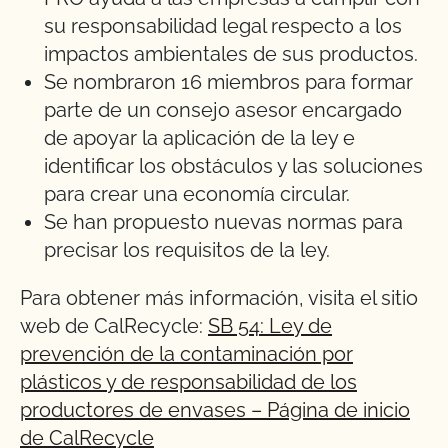
su responsabilidad legal respecto a los
impactos ambientales de sus productos.
Se nombraron 16 miembros para formar
parte de un consejo asesor encargado
de apoyar la aplicación de la ley e
identificar los obstáculos y las soluciones
para crear una economía circular.
Se han propuesto nuevas normas para
precisar los requisitos de la ley.
Para obtener más información, visita el sitio
web de CalRecycle:
SB 54: Ley de
prevención de la contaminación por
plásticos y de responsabilidad de los
productores de envases – Página de inicio
de CalRecycle