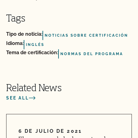
Tags
Tipo de noticia:
NOTICIAS SOBRE CERTIFICACIÓN
Idioma:
INGLÉS
Tema de certificación:
NORMAS DEL PROGRAMA
Related News
SEE ALL
6 DE JULIO DE 2021