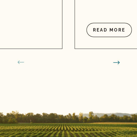
READ MORE