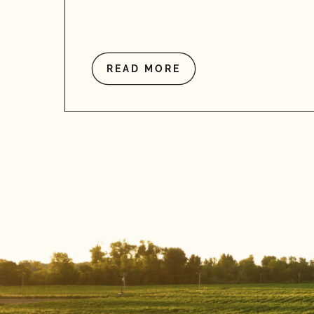
READ MORE