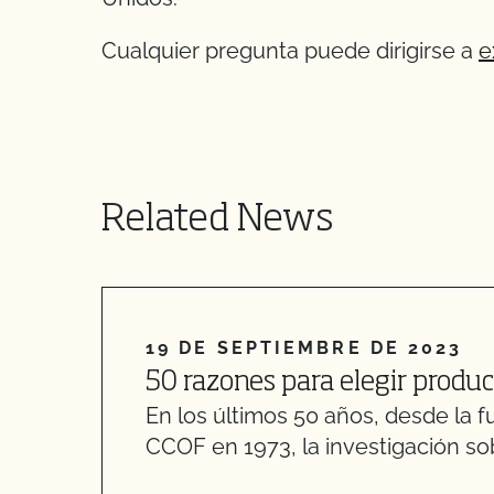
Cualquier pregunta puede dirigirse a
e
Related News
19 DE SEPTIEMBRE DE 2023
50 razones para elegir produ
En los últimos 50 años, desde la f
CCOF en 1973, la investigación sob