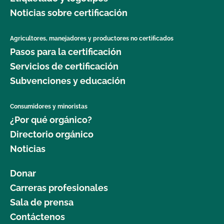
Noticias sobre certificación
Agricultores, manejadores y productores no certificados
Pasos para la certificación
Servicios de certificación
Subvenciones y educación
Consumidores y minoristas
¿Por qué orgánico?
Directorio orgánico
Noticias
Donar
Carreras profesionales
Sala de prensa
Contáctenos