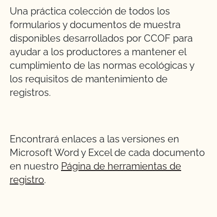
Una práctica colección de todos los
formularios y documentos de muestra
disponibles desarrollados por CCOF para
ayudar a los productores a mantener el
cumplimiento de las normas ecológicas y
los requisitos de mantenimiento de
registros.
Encontrará enlaces a las versiones en
Microsoft Word y Excel de cada documento
en nuestro
Página de herramientas de
registro
.