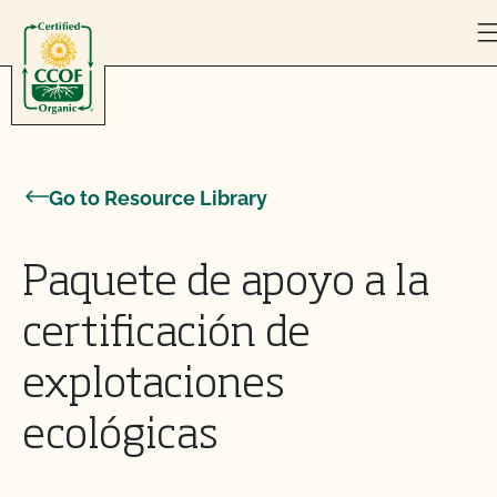
Skip to content
Go to Resource Library
Paquete de apoyo a la
certificación de
explotaciones
ecológicas