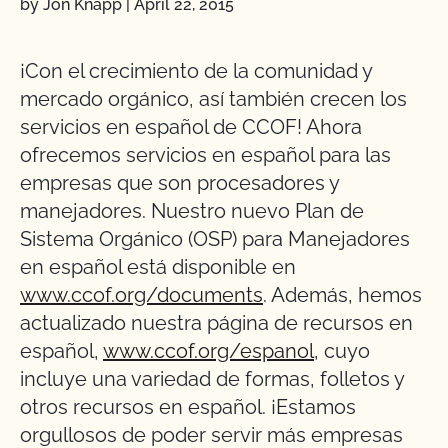
by Jon Knapp
|
April 22, 2015
¡Con el crecimiento de la comunidad y
mercado orgánico, así también crecen los
servicios en español de CCOF! Ahora
ofrecemos servicios en español para las
empresas que son procesadores y
manejadores. Nuestro nuevo Plan de
Sistema Orgánico (OSP) para Manejadores
en español está disponible en
www.ccof.org/documents
. Además, hemos
actualizado nuestra página de recursos en
español,
www.ccof.org/espanol
, cuyo
incluye una variedad de formas, folletos y
otros recursos en español. ¡Estamos
orgullosos de poder servir más empresas