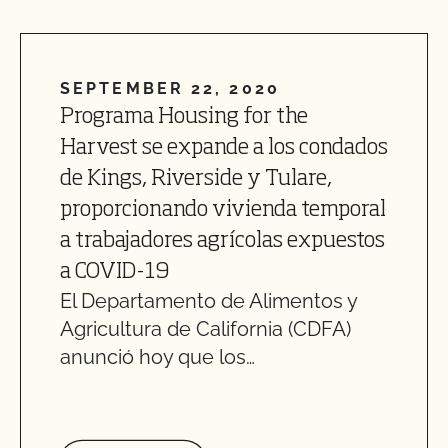
SEPTEMBER 22, 2020
Programa Housing for the
Harvest se expande a los condados
de Kings, Riverside y Tulare,
proporcionando vivienda temporal
a trabajadores agrícolas expuestos
a COVID-19
El Departamento de Alimentos y
Agricultura de California (CDFA)
anunció hoy que los…