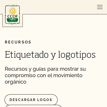
Skip to content
RECURSOS
Etiquetado y logotipos
Recursos y guías para mostrar su
compromiso con el movimiento
orgánico
DESCARGAR LOGOS