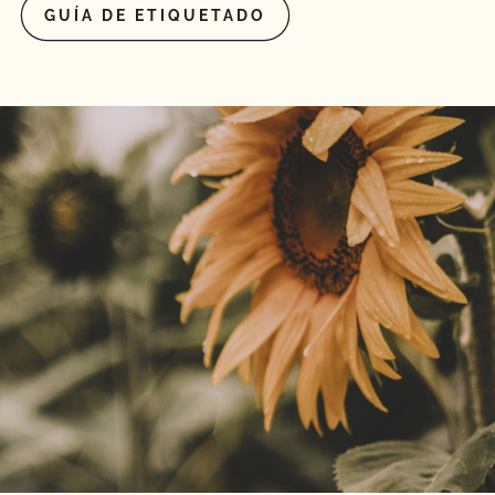
GUÍA DE ETIQUETADO