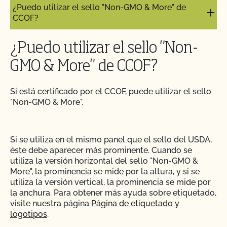
¿Puedo utilizar el sello "Non-GMO & More" de
CCOF?
¿Puedo utilizar el sello "Non-
GMO & More" de CCOF?
Si está certificado por el CCOF, puede utilizar el sello
"Non-GMO & More".
Si se utiliza en el mismo panel que el sello del USDA,
éste debe aparecer más prominente. Cuando se
utiliza la versión horizontal del sello "Non-GMO &
More", la prominencia se mide por la altura, y si se
utiliza la versión vertical, la prominencia se mide por
la anchura. Para obtener más ayuda sobre etiquetado,
visite nuestra página
Página de etiquetado y
logotipos
.