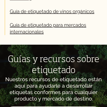
Guía de etiquetado de vinos orgánicos
Guía de etiquetado para mercados
internacionales
Guías y recursos sobre
etiquetado
Nuestros recursos de etiquetado están
aquí para ayudarle a desarrollar
etiquetas conformes para cualquier
producto y mercado de destino.