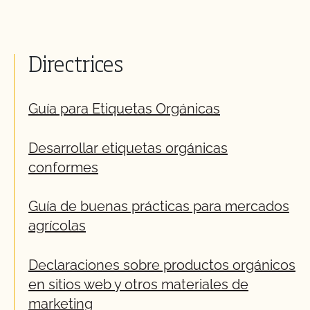
Directrices
Guía para Etiquetas Orgánicas
Desarrollar etiquetas orgánicas
conformes
Guía de buenas prácticas para mercados
agrícolas
Declaraciones sobre productos orgánicos
en sitios web y otros materiales de
marketing