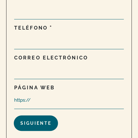
TELÉFONO
CORREO ELECTRÓNICO
PÁGINA WEB