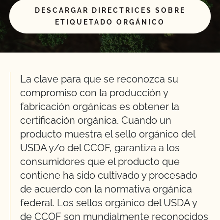
DESCARGAR DIRECTRICES SOBRE
ETIQUETADO ORGÁNICO
La clave para que se reconozca su
compromiso con la producción y
fabricación orgánicas es obtener la
certificación orgánica. Cuando un
producto muestra el sello orgánico del
USDA y/o del CCOF, garantiza a los
consumidores que el producto que
contiene ha sido cultivado y procesado
de acuerdo con la normativa orgánica
federal. Los sellos orgánico del USDA y
de CCOF son mundialmente reconocidos