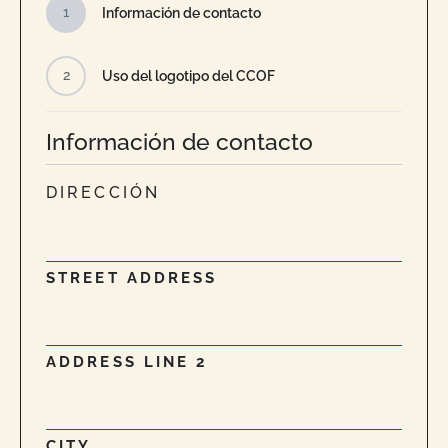
1
Información de contacto
2
Uso del logotipo del CCOF
Información de contacto
DIRECCIÓN
STREET ADDRESS
ADDRESS LINE 2
CITY