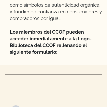
como símbolos de autenticidad orgánica,
infundiendo confianza en consumidores y
compradores por igual.
Los miembros del CCOF pueden
acceder inmediatamente a la Logo-
Biblioteca del CCOF rellenando el
siguiente formulario: