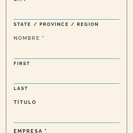
STATE / PROVINCE / REGION
NOMBRE
FIRST
LAST
TÍTULO
EMPRESA