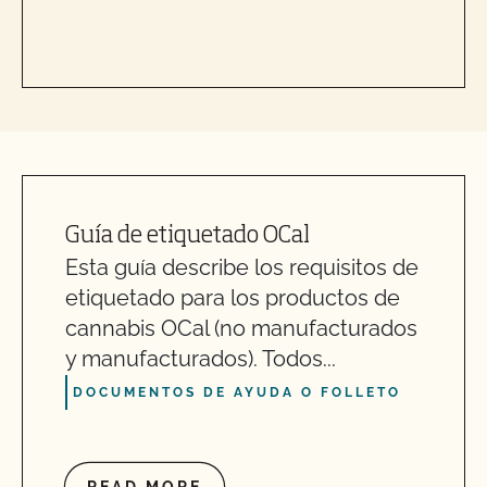
Guía de etiquetado OCal
Esta guía describe los requisitos de
etiquetado para los productos de
cannabis OCal (no manufacturados
y manufacturados). Todos...
DOCUMENTOS DE AYUDA O FOLLETO
READ MORE