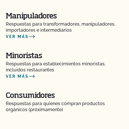
Manipuladores
Respuestas para transformadores, manipuladores,
importadores e intermediarios
VER MÁS
Minoristas
Respuestas para establecimientos minoristas,
incluidos restaurantes
VER MÁS
Consumidores
Respuestas para quienes compran productos
orgánicos (próximamente)