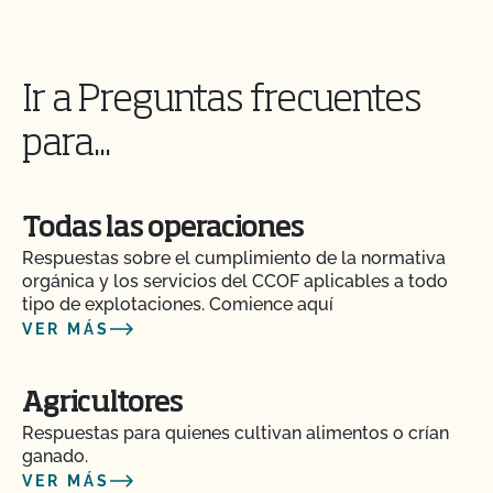
Ir a Preguntas frecuentes
para...
Todas las operaciones
Respuestas sobre el cumplimiento de la normativa
orgánica y los servicios del CCOF aplicables a todo
tipo de explotaciones. Comience aquí
VER MÁS
Agricultores
Respuestas para quienes cultivan alimentos o crían
ganado.
VER MÁS