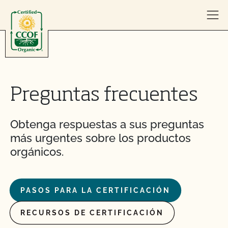
Skip to content
Preguntas frecuentes
Obtenga respuestas a sus preguntas
más urgentes sobre los productos
orgánicos.
PASOS PARA LA CERTIFICACIÓN
RECURSOS DE CERTIFICACIÓN