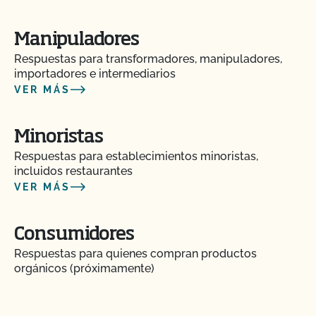
Manipuladores
Respuestas para transformadores, manipuladores,
importadores e intermediarios
VER MÁS
Minoristas
Respuestas para establecimientos minoristas,
incluidos restaurantes
VER MÁS
Consumidores
Respuestas para quienes compran productos
orgánicos (próximamente)