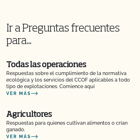
Ir a Preguntas frecuentes
para...
Todas las operaciones
Respuestas sobre el cumplimiento de la normativa
ecológica y los servicios del CCOF aplicables a todo
tipo de explotaciones. Comience aquí
VER MÁS
Agricultores
Respuestas para quienes cultivan alimentos o crían
ganado.
VER MÁS