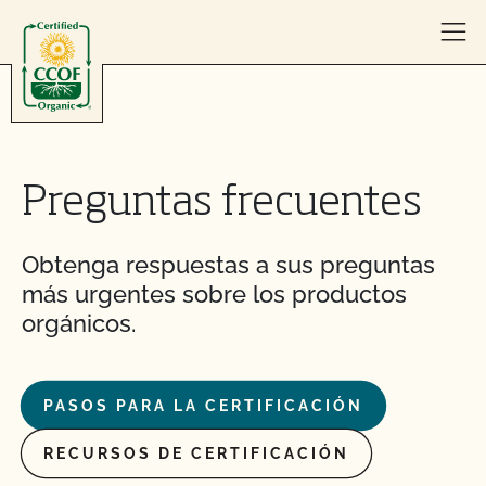
Skip to content
Preguntas frecuentes
Obtenga respuestas a sus preguntas
más urgentes sobre los productos
orgánicos.
PASOS PARA LA CERTIFICACIÓN
RECURSOS DE CERTIFICACIÓN