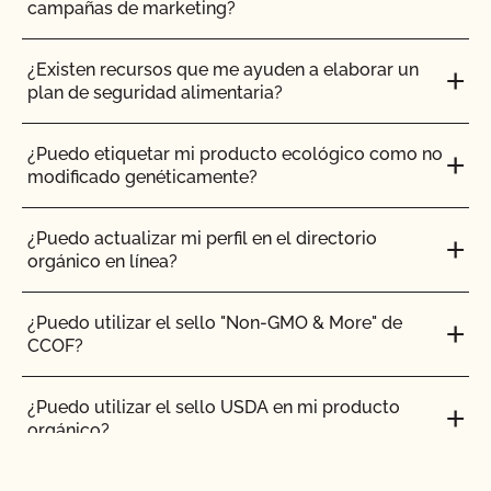
campañas de marketing?
¿Existen recursos que me ayuden a elaborar un
plan de seguridad alimentaria?
¿Puedo etiquetar mi producto ecológico como no
modificado genéticamente?
¿Puedo actualizar mi perfil en el directorio
orgánico en línea?
¿Puedo utilizar el sello "Non-GMO & More" de
CCOF?
¿Puedo utilizar el sello USDA en mi producto
orgánico?