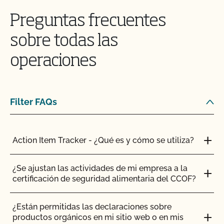
Preguntas frecuentes
sobre todas las
operaciones
Filter FAQs
Action Item Tracker - ¿Qué es y cómo se utiliza?
¿Se ajustan las actividades de mi empresa a la
certificación de seguridad alimentaria del CCOF?
¿Están permitidas las declaraciones sobre
productos orgánicos en mi sitio web o en mis