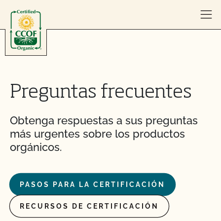
Skip to content
Preguntas frecuentes
Obtenga respuestas a sus preguntas
más urgentes sobre los productos
orgánicos.
PASOS PARA LA CERTIFICACIÓN
RECURSOS DE CERTIFICACIÓN