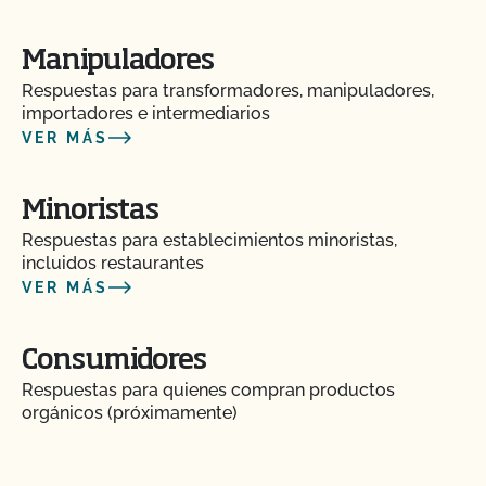
Manipuladores
Respuestas para transformadores, manipuladores,
importadores e intermediarios
VER MÁS
Minoristas
Respuestas para establecimientos minoristas,
incluidos restaurantes
VER MÁS
Consumidores
Respuestas para quienes compran productos
orgánicos (próximamente)