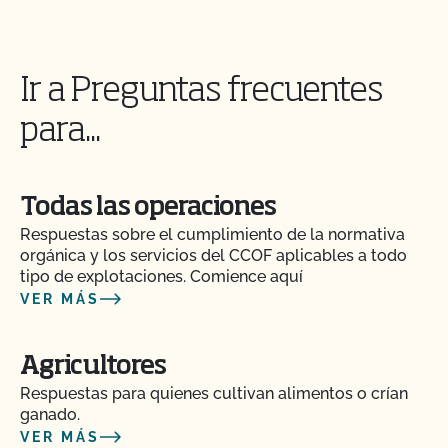
Ir a Preguntas frecuentes
para...
Todas las operaciones
Respuestas sobre el cumplimiento de la normativa
orgánica y los servicios del CCOF aplicables a todo
tipo de explotaciones. Comience aquí
VER MÁS
Agricultores
Respuestas para quienes cultivan alimentos o crían
ganado.
VER MÁS