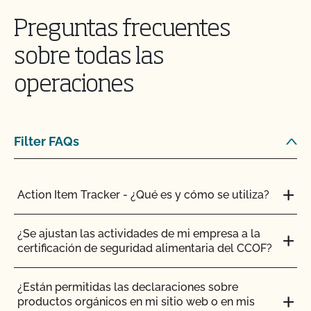
Preguntas frecuentes
sobre todas las
operaciones
Filter FAQs
Action Item Tracker - ¿Qué es y cómo se utiliza?
¿Se ajustan las actividades de mi empresa a la
certificación de seguridad alimentaria del CCOF?
¿Están permitidas las declaraciones sobre
productos orgánicos en mi sitio web o en mis