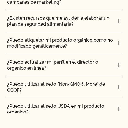
campañas de marketing?
¿Existen recursos que me ayuden a elaborar un
plan de seguridad alimentaria?
¿Puedo etiquetar mi producto orgánico como no
modificado genéticamente?
¿Puedo actualizar mi perfil en el directorio
orgánico en línea?
¿Puedo utilizar el sello "Non-GMO & More" de
CCOF?
¿Puedo utilizar el sello USDA en mi producto
orgánico?