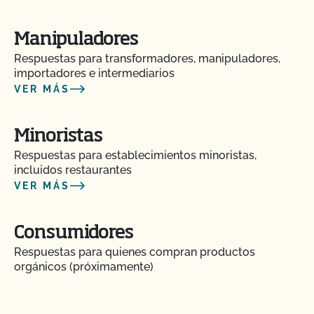
Manipuladores
Respuestas para transformadores, manipuladores,
importadores e intermediarios
VER MÁS
Minoristas
Respuestas para establecimientos minoristas,
incluidos restaurantes
VER MÁS
Consumidores
Respuestas para quienes compran productos
orgánicos (próximamente)