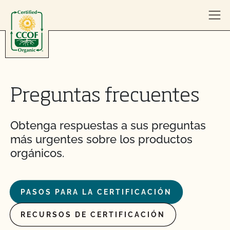
Skip to content
Preguntas frecuentes
Obtenga respuestas a sus preguntas
más urgentes sobre los productos
orgánicos.
PASOS PARA LA CERTIFICACIÓN
RECURSOS DE CERTIFICACIÓN