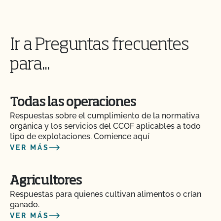
Ir a Preguntas frecuentes
para...
Todas las operaciones
Respuestas sobre el cumplimiento de la normativa
orgánica y los servicios del CCOF aplicables a todo
tipo de explotaciones. Comience aquí
VER MÁS
Agricultores
Respuestas para quienes cultivan alimentos o crían
ganado.
VER MÁS