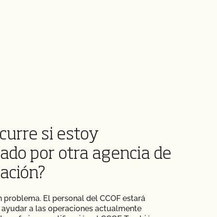
curre si estoy
cado por otra agencia de
cación?
 problema. El personal del CCOF estará
 ayudar a las operaciones actualmente