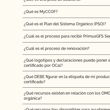
¿Qué es MyCCOF?
¿Qué es el Plan del Sistema Orgánico (PSO)?
¿Cuál es el proceso para recibir PrimusGFS Se
¿Cuál es el proceso de renovación?
¿Qué logotipos y declaraciones puedo poner 
certificado por OCal?
¿Qué DEBE figurar en la etiqueta de mi produ
certificado?
¿Qué recursos existen en relación con los OMG
orgánica?
¿Qué recursos hay disponibles para ayudarme c