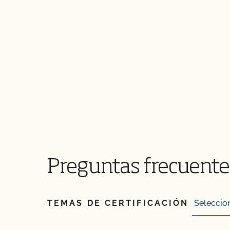
Preguntas frecuentes
TEMAS DE CERTIFICACIÓN