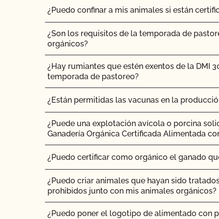
¿Puedo confinar a mis animales si están certi
¿Son los requisitos de la temporada de pastor
orgánicos?
¿Hay rumiantes que estén exentos de la DMI 3
temporada de pastoreo?
¿Están permitidas las vacunas en la producci
¿Puede una explotación avícola o porcina soli
Ganadería Orgánica Certificada Alimentada co
¿Puedo certificar como orgánico el ganado q
¿Puedo criar animales que hayan sido tratado
prohibidos junto con mis animales orgánicos?
¿Puedo poner el logotipo de alimentado con p