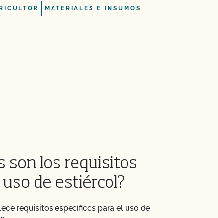
RICULTOR
MATERIALES E INSUMOS
 son los requisitos
 uso de estiércol?
ece requisitos específicos para el uso de