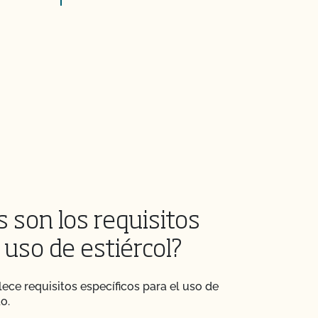
 son los requisitos
 uso de estiércol?
ece requisitos específicos para el uso de
o.