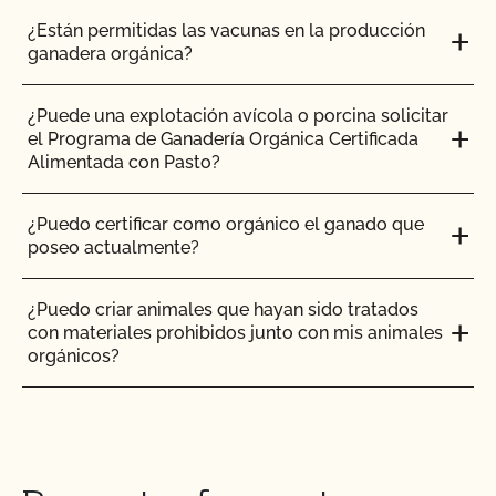
¿Están permitidas las vacunas en la producción
ganadera orgánica?
¿Puede una explotación avícola o porcina solicitar
el Programa de Ganadería Orgánica Certificada
Alimentada con Pasto?
¿Puedo certificar como orgánico el ganado que
poseo actualmente?
¿Puedo criar animales que hayan sido tratados
con materiales prohibidos junto con mis animales
orgánicos?
¿Puedo poner el logotipo de alimentado con
pasto en mis productos?