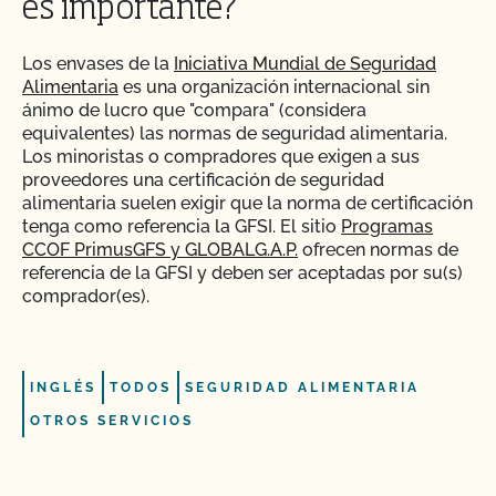
es importante?
Los envases de la
Iniciativa Mundial de Seguridad
Alimentaria
es una organización internacional sin
ánimo de lucro que "compara" (considera
equivalentes) las normas de seguridad alimentaria.
Los minoristas o compradores que exigen a sus
proveedores una certificación de seguridad
alimentaria suelen exigir que la norma de certificación
tenga como referencia la GFSI. El sitio
Programas
CCOF PrimusGFS y GLOBALG.A.P.
ofrecen normas de
referencia de la GFSI y deben ser aceptadas por su(s)
comprador(es).
INGLÉS
TODOS
SEGURIDAD ALIMENTARIA
OTROS SERVICIOS