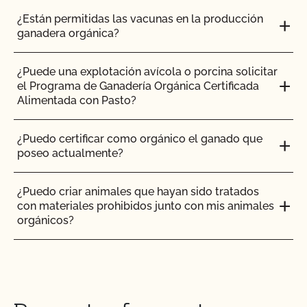
¿Están permitidas las vacunas en la producción
ganadera orgánica?
¿Puede una explotación avícola o porcina solicitar
el Programa de Ganadería Orgánica Certificada
Alimentada con Pasto?
¿Puedo certificar como orgánico el ganado que
poseo actualmente?
¿Puedo criar animales que hayan sido tratados
con materiales prohibidos junto con mis animales
orgánicos?
¿Puedo poner el logotipo de alimentado con
pasto en mis productos?