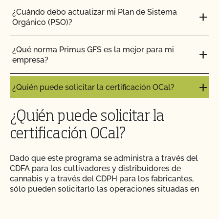
¿Cuándo debo actualizar mi Plan de Sistema
Orgánico (PSO)?
¿Qué norma Primus GFS es la mejor para mi
empresa?
¿Quién puede solicitar la certificación OCal?
¿Quién puede solicitar la
certificación OCal?
Dado que este programa se administra a través del
CDFA para los cultivadores y distribuidores de
cannabis y a través del CDPH para los fabricantes,
sólo pueden solicitarlo las operaciones situadas en
California y autorizadas por el Departamento de
Control del Cannabis.