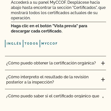
Accederá a su panel MyCCOF. Desplácese hacia
abajo hasta encontrar la sección "Certificados", que
mostrará todos los certificados actuales de su
operación.
Haga clic en el botón "Vista previa" para
descargar cada certificado.
INGLÉS
TODOS
MYCCOF
¿Cómo puedo obtener la certificación orgánica?
¿Cómo interpreto el resultado de la revisión
posterior a la inspección?
¿Cómo puedo saber si el certificado orgánico que
me ha enviado mi proveedor es válido?