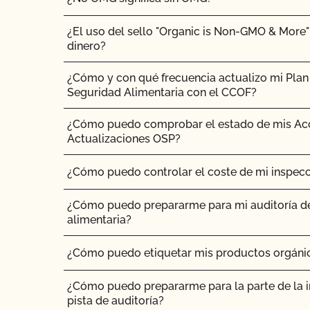
¿El uso del sello "Organic is Non-GMO & Mor
dinero?
¿Cómo y con qué frecuencia actualizo mi Plan 
Seguridad Alimentaria con el CCOF?
¿Cómo puedo comprobar el estado de mis Ac
Actualizaciones OSP?
¿Cómo puedo controlar el coste de mi inspecc
¿Cómo puedo prepararme para mi auditoría d
alimentaria?
¿Cómo puedo etiquetar mis productos orgánic
¿Cómo puedo prepararme para la parte de la in
pista de auditoría?