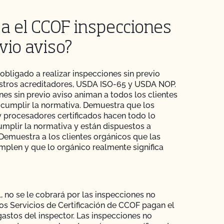
za el CCOF inspecciones
vio aviso?
 obligado a realizar inspecciones sin previo
stros acreditadores, USDA ISO-65 y USDA NOP.
nes sin previo aviso animan a todos los clientes
a cumplir la normativa. Demuestra que los
 procesadores certificados hacen todo lo
umplir la normativa y están dispuestos a
Demuestra a los clientes orgánicos que las
plen y que lo orgánico realmente significa
, no se le cobrará por las inspecciones no
os Servicios de Certificación de CCOF pagan el
gastos del inspector. Las inspecciones no