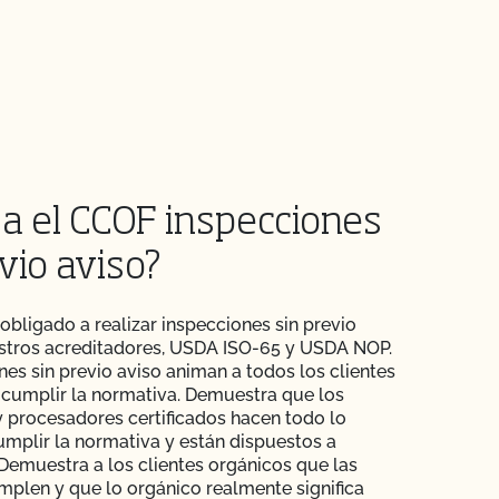
za el CCOF inspecciones
vio aviso?
 obligado a realizar inspecciones sin previo
stros acreditadores, USDA ISO-65 y USDA NOP.
nes sin previo aviso animan a todos los clientes
a cumplir la normativa. Demuestra que los
 procesadores certificados hacen todo lo
umplir la normativa y están dispuestos a
Demuestra a los clientes orgánicos que las
plen y que lo orgánico realmente significa