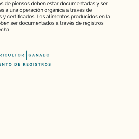
s de piensos deben estar documentadas y ser
es a una operación orgánica a través de
s y certificados. Los alimentos producidos en la
eben ser documentados a través de registros
echa.
RICULTOR
GANADO
ENTO DE REGISTROS