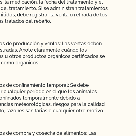
s, la medicación, la fecha del tratamiento y el
del tratamiento. Si se administran tratamientos
itidos, debe registrar la venta o retirada de los
s tratados del rebaño.
os de producción y ventas: Las ventas deben
istradas. Anote claramente cuándo los
s u otros productos orgánicos certificados se
 como orgánicos.
os de confinamiento temporal: Se debe
ar cualquier período en el que los animales
confinados temporalmente debido a
ncias meteorológicas, riesgos para la calidad
lo, razones sanitarias o cualquier otro motivo.
os de compra y cosecha de alimentos: Las