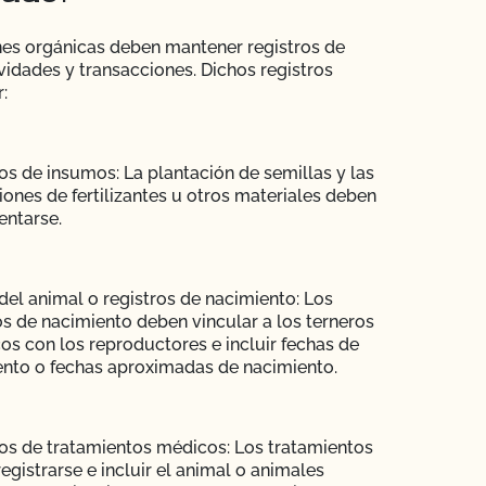
es orgánicas deben mantener registros de
ividades y transacciones. Dichos registros
:
os de insumos: La plantación de semillas y las
iones de fertilizantes u otros materiales deben
ntarse.
del animal o registros de nacimiento: Los
os de nacimiento deben vincular a los terneros
os con los reproductores e incluir fechas de
nto o fechas aproximadas de nacimiento.
os de tratamientos médicos: Los tratamientos
egistrarse e incluir el animal o animales