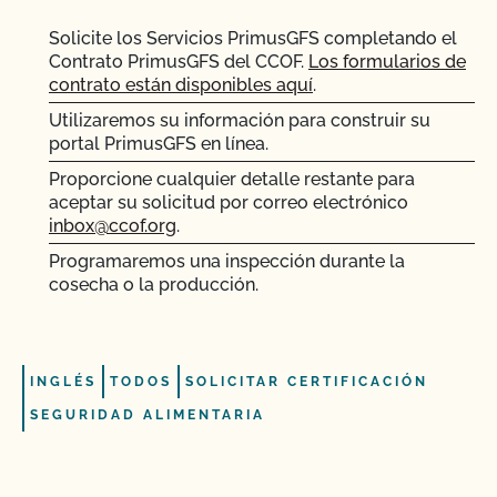
Solicite los Servicios PrimusGFS completando el
Contrato PrimusGFS del CCOF.
Los formularios de
contrato están disponibles aquí
.
Utilizaremos su información para construir su
portal PrimusGFS en línea.
Proporcione cualquier detalle restante para
aceptar su solicitud por correo electrónico
inbox@ccof.org
.
Programaremos una inspección durante la
cosecha o la producción.
INGLÉS
TODOS
SOLICITAR CERTIFICACIÓN
SEGURIDAD ALIMENTARIA