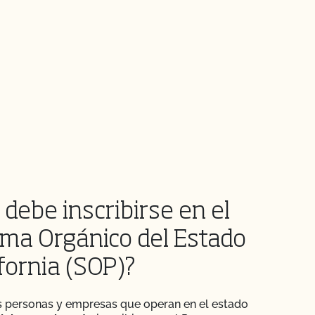
 debe inscribirse en el
ma Orgánico del Estado
fornia (SOP)?
s personas y empresas que operan en el estado