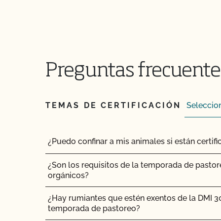
Preguntas frecuentes
TEMAS DE CERTIFICACIÓN
¿Puedo confinar a mis animales si están certi
¿Son los requisitos de la temporada de pastor
orgánicos?
¿Hay rumiantes que estén exentos de la DMI 3
temporada de pastoreo?