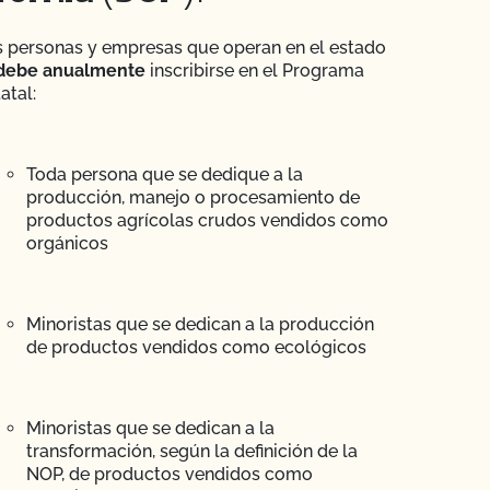
s personas y empresas que operan en el estado
debe anualmente
inscribirse en el Programa
atal:
Toda persona que se dedique a la
producción, manejo o procesamiento de
productos agrícolas crudos vendidos como
orgánicos
Minoristas que se dedican a la producción
de productos vendidos como ecológicos
Minoristas que se dedican a la
transformación, según la definición de la
NOP, de productos vendidos como