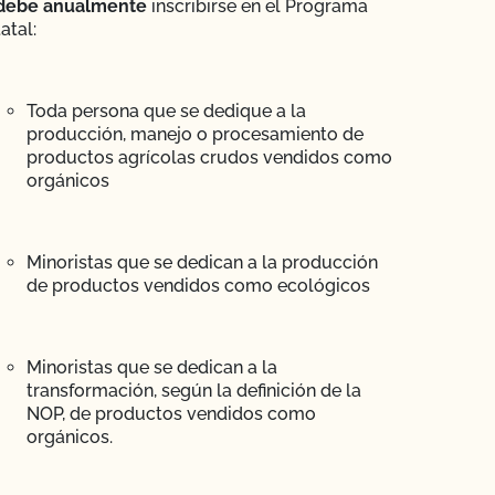
debe anualmente
inscribirse en el Programa
atal:
Toda persona que se dedique a la
producción, manejo o procesamiento de
productos agrícolas crudos vendidos como
orgánicos
Minoristas que se dedican a la producción
de productos vendidos como ecológicos
Minoristas que se dedican a la
transformación, según la definición de la
NOP, de productos vendidos como
orgánicos.