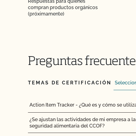
Respuestas para quienes
compran productos orgánicos
(próximamente)
Preguntas frecuentes
TEMAS DE CERTIFICACIÓN
Action Item Tracker - ¿Qué es y cómo se utiliz
¿Se ajustan las actividades de mi empresa a la 
seguridad alimentaria del CCOF?