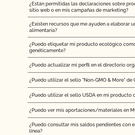
¿Están permitidas las declaraciones sobre pr
sitio web o en mis campañas de marketing?
¿Existen recursos que me ayuden a elaborar u
alimentaria?
¿Puedo etiquetar mi producto ecológico com
genéticamente?
¿Puedo actualizar mi perfil en el directorio org
¿Puedo utilizar el sello "Non-GMO & More" de
¿Puedo utilizar el sello USDA en mi producto 
¿Puedo ver mis aportaciones/materiales en 
¿Puedo consultar mis saldos pendientes con e
línea?