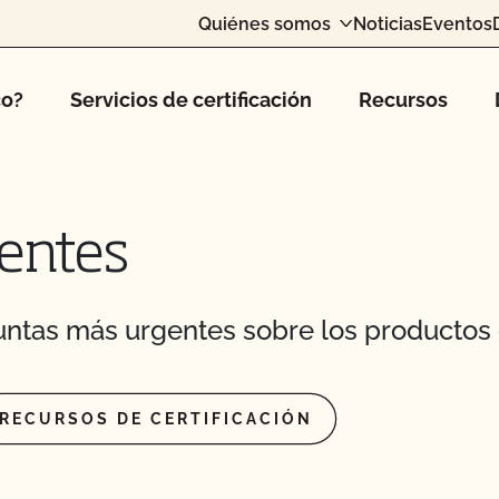
Quiénes somos
Noticias
Eventos
co?
Servicios de certificación
Recursos
entes
ntas más urgentes sobre los productos 
RECURSOS DE CERTIFICACIÓN