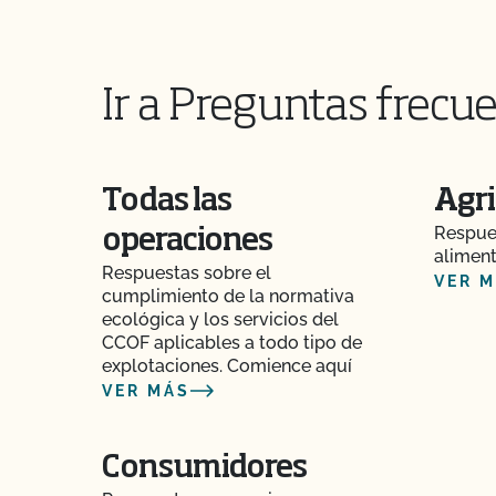
Ir a Preguntas frecue
Todas las
Agri
Respues
operaciones
aliment
Respuestas sobre el
VER 
cumplimiento de la normativa
ecológica y los servicios del
CCOF aplicables a todo tipo de
explotaciones. Comience aquí
VER MÁS
Consumidores